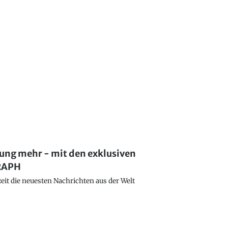
lung mehr - mit den exklusiven
GRAPH
eit die neuesten Nachrichten aus der Welt