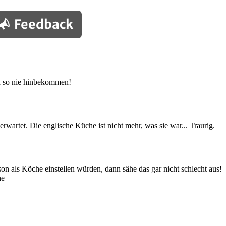
Feedback