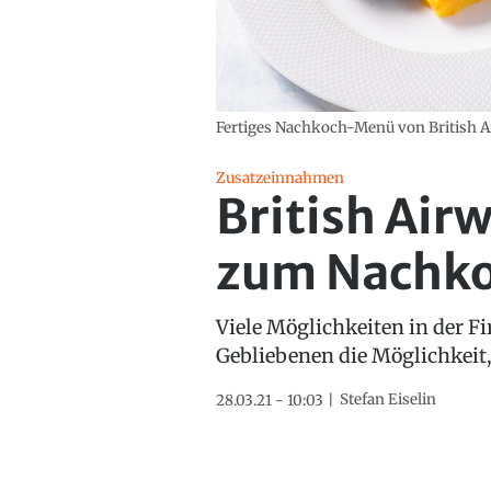
Fertiges Nachkoch-Menü von British Ai
Zusatzeinnahmen
British Air
zum Nachk
Viele Möglichkeiten in der Fir
Gebliebenen die Möglichkeit,
Stefan Eiselin
28.03.21 - 10:03