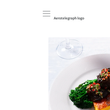
Aerotelegraph logo