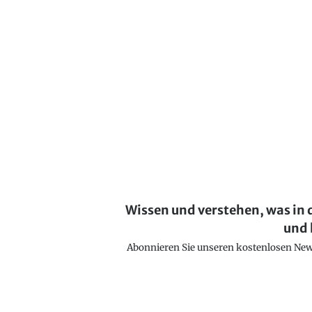
Wissen und verstehen, was in 
und 
Abonnieren Sie unseren kostenlosen Newsl