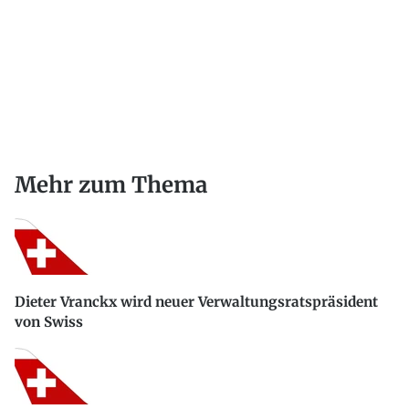
Mehr zum Thema
Dieter Vranckx wird neuer Verwaltungsratspräsident
von Swiss