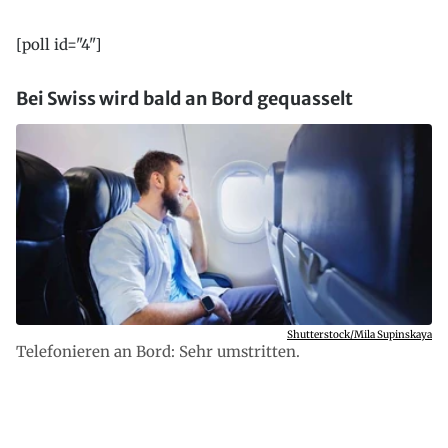
[poll id="4"]
Bei Swiss wird bald an Bord gequasselt
Shutterstock/Mila Supinskaya
Telefonieren an Bord: Sehr umstritten.