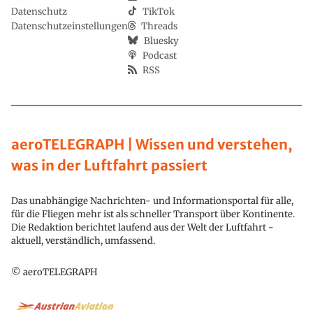
Datenschutz
TikTok
Datenschutzeinstellungen
Threads
Bluesky
Podcast
RSS
aeroTELEGRAPH | Wissen und verstehen,
was in der Luftfahrt passiert
Das unabhängige Nachrichten- und Informationsportal für alle,
für die Fliegen mehr ist als schneller Transport über Kontinente.
Die Redaktion berichtet laufend aus der Welt der Luftfahrt -
aktuell, verständlich, umfassend.
© aeroTELEGRAPH