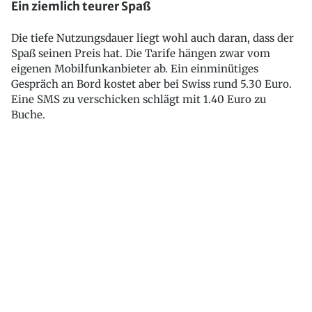
Ein ziemlich teurer Spaß
Die tiefe Nutzungsdauer liegt wohl auch daran, dass der
Spaß seinen Preis hat. Die Tarife hängen zwar vom
eigenen Mobilfunkanbieter ab. Ein einminütiges
Gespräch an Bord kostet aber bei Swiss rund 5.30 Euro.
Eine SMS zu verschicken schlägt mit 1.40 Euro zu
Buche.