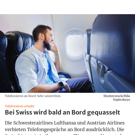
Telefonieren an Bord: Sehr umstritten.
Shutterstock/Mila
Supinskaya
Telefonieren erlaubt
Bei Swiss wird bald an Bord gequasselt
Die Schwesterairlines Lufthansa und Austrian Airlines
verbieten Telefongespräche an Bord ausdrücklich. Die