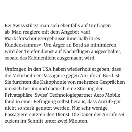
Bei Swiss stützt man sich ebenfalls auf Umfragen
ab. Man reagiere mit dem Angebot «auf
Marktforschungsergebnisse innerhalb ihres
Kundenstamms». Um Ärger an Bord zu minimieren
wird der Telefondienst auf Nachtflügen ausgeschaltet,
sobald das Kabinenlicht ausgemacht wird.
Umfragen in den USA haben wiederholt ergeben, dass
die Mehrheit der Passagiere gegen Anrufe an Bord ist.
Sie fürchten die Kakophonie von mehreren Gesprächen
um sich herum und dadurch eine Störung der
Privatsphäre. Swiss' Technologiepartner Aero Mobile
fand in einer Befragung selbst heraus, dass Anrufe gar
nicht so stark genutzt werden. Nur sehr wenige
Passagiere nutzten den Dienst. Die Dauer der Anrufe sei
zudem im Schnitt unter zwei Minuten.