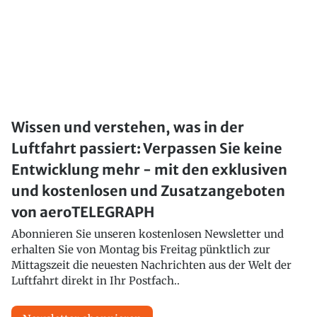
Wissen und verstehen, was in der
Luftfahrt passiert: Verpassen Sie keine
Entwicklung mehr - mit den exklusiven
und kostenlosen und Zusatzangeboten
von aeroTELEGRAPH
Abonnieren Sie unseren kostenlosen Newsletter und
erhalten Sie von Montag bis Freitag pünktlich zur
Mittagszeit die neuesten Nachrichten aus der Welt der
Luftfahrt direkt in Ihr Postfach..