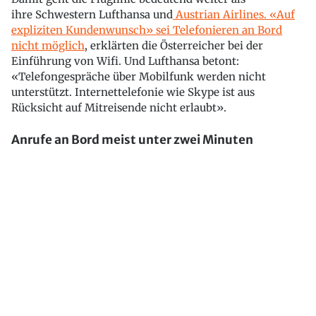
ihre Schwestern Lufthansa und
Austrian Airlines. «Auf
expliziten Kundenwunsch» sei Telefonieren an Bord
nicht möglich
, erklärten die Österreicher bei der
Einführung von Wifi. Und Lufthansa betont:
«Telefongespräche über Mobilfunk werden nicht
unterstützt. Internettelefonie wie Skype ist aus
Rücksicht auf Mitreisende nicht erlaubt».
Anrufe an Bord meist unter zwei Minuten