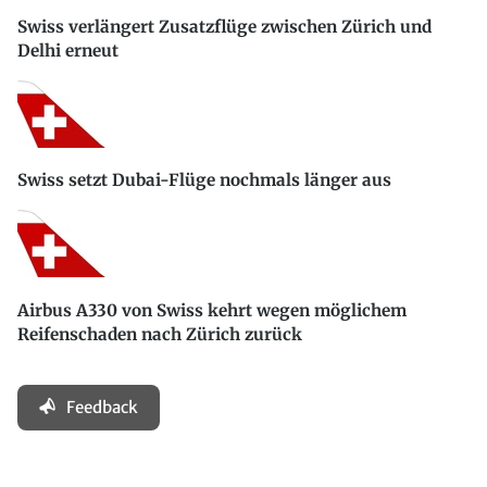
Swiss verlängert Zusatzflüge zwischen Zürich und
Delhi erneut
Swiss setzt Dubai-Flüge nochmals länger aus
Airbus A330 von Swiss kehrt wegen möglichem
Reifenschaden nach Zürich zurück
Feedback