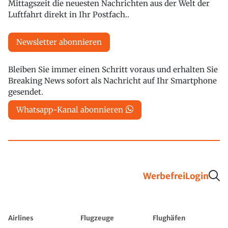
Mittagszeit die neuesten Nachrichten aus der Welt der
Luftfahrt direkt in Ihr Postfach..
Newsletter abonnieren
Bleiben Sie immer einen Schritt voraus und erhalten Sie
Breaking News sofort als Nachricht auf Ihr Smartphone
gesendet.
Whatsapp-Kanal abonnieren
Werbefrei
Login
Airlines
Flugzeuge
Flughäfen