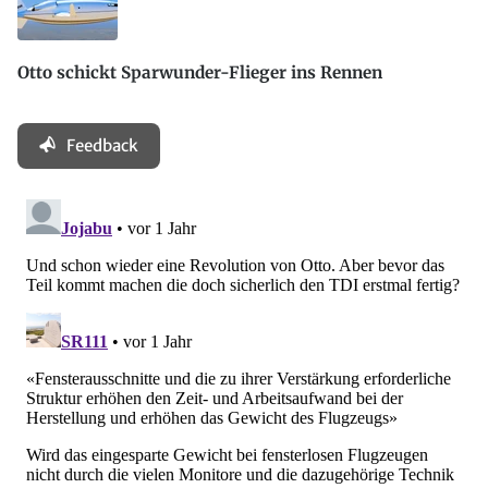
Otto schickt Sparwunder-Flieger ins Rennen
Feedback