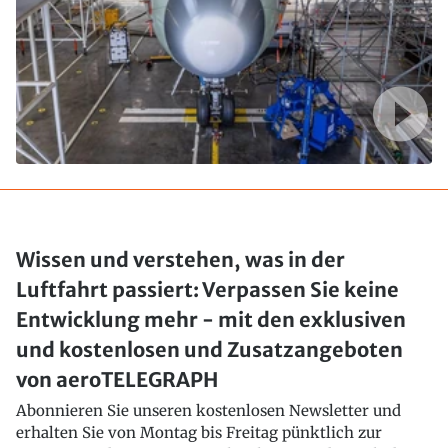
Wissen und verstehen, was in der
Luftfahrt passiert: Verpassen Sie keine
Entwicklung mehr - mit den exklusiven
und kostenlosen und Zusatzangeboten
von aeroTELEGRAPH
Abonnieren Sie unseren kostenlosen Newsletter und
erhalten Sie von Montag bis Freitag pünktlich zur