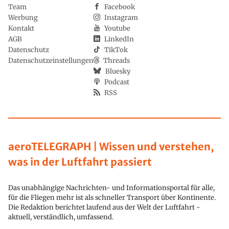
Team
Facebook
Werbung
Instagram
Kontakt
Youtube
AGB
LinkedIn
Datenschutz
TikTok
Datenschutzeinstellungen
Threads
Bluesky
Podcast
RSS
aeroTELEGRAPH | Wissen und verstehen,
was in der Luftfahrt passiert
Das unabhängige Nachrichten- und Informationsportal für alle,
für die Fliegen mehr ist als schneller Transport über Kontinente.
Die Redaktion berichtet laufend aus der Welt der Luftfahrt -
aktuell, verständlich, umfassend.