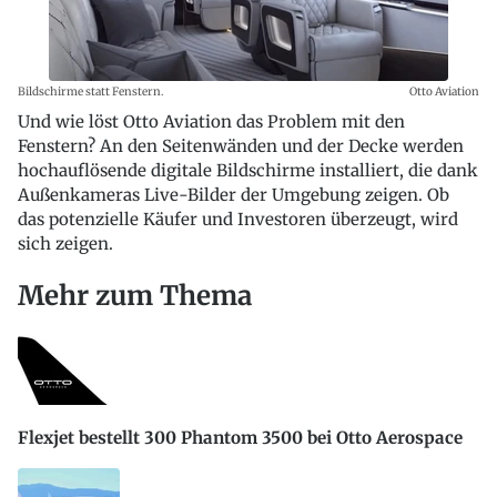
Bildschirme statt Fenstern.
Otto Aviation
Und wie löst Otto Aviation das Problem mit den
Fenstern? An den Seitenwänden und der Decke werden
hochauflösende digitale Bildschirme installiert, die dank
Außenkameras Live-Bilder der Umgebung zeigen. Ob
das potenzielle Käufer und Investoren überzeugt, wird
sich zeigen.
Mehr zum Thema
Flexjet bestellt 300 Phantom 3500 bei Otto Aerospace