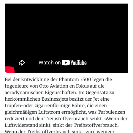
Bei der Entwicklung der Phantom 3500 legen die
Ingenieure von Otto Aviation en Fokus auf die
aerodynamischen Eigenschaften. Im Gegensatz zu
herkömmlichen Businessjets besitzt der Jet eine
tropfen-oder zigarrenförmige Röhre, die einen
gleichmäßigen Luftstrom ermöglicht, was Turbulenzen
reduziert und den Treibstoffverbrauch senkt. «Wenn der
Luftwiderstand sinkt, sinkt der Treibstoffverbrauch.
Wenn der Treibstoffverbrauch sinkt, wird weniger