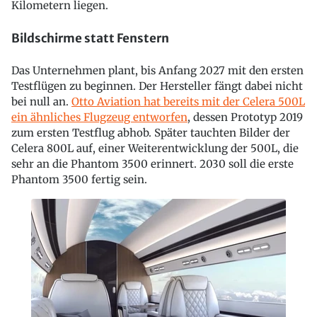
Kilometern liegen.
Bildschirme statt Fenstern
Das Unternehmen plant, bis Anfang 2027 mit den ersten
Testflügen zu beginnen. Der Hersteller fängt dabei nicht
bei null an.
Otto Aviation hat bereits mit der Celera 500L
ein ähnliches Flugzeug entworfen
, dessen Prototyp 2019
zum ersten Testflug abhob. Später tauchten Bilder der
Celera 800L auf, einer Weiterentwicklung der 500L, die
sehr an die Phantom 3500 erinnert. 2030 soll die erste
Phantom 3500 fertig sein.