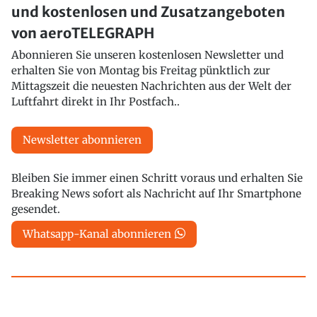
und kostenlosen und Zusatzangeboten
von aeroTELEGRAPH
Abonnieren Sie unseren kostenlosen Newsletter und
erhalten Sie von Montag bis Freitag pünktlich zur
Mittagszeit die neuesten Nachrichten aus der Welt der
Luftfahrt direkt in Ihr Postfach..
Newsletter abonnieren
Bleiben Sie immer einen Schritt voraus und erhalten Sie
Breaking News sofort als Nachricht auf Ihr Smartphone
gesendet.
Whatsapp-Kanal abonnieren