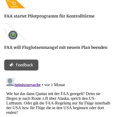
FAA startet Pilotprogramm für Kontrolltürme
FAA will Fluglotsenmangel mit neuem Plan beenden
Feedback