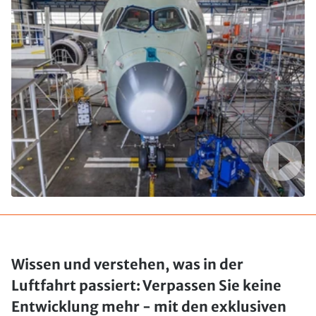
Wissen und verstehen, was in der
Luftfahrt passiert: Verpassen Sie keine
Entwicklung mehr - mit den exklusiven