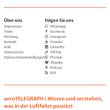
Über uns
Folgen Sie uns
Impressum
WhatsApp
Team
Facebook
Werbung
Instagram
Kontakt
Youtube
AGB
LinkedIn
Datenschutz
TikTok
Datenschutzeinstellungen
Threads
Bluesky
Podcast
RSS
aeroTELEGRAPH | Wissen und verstehen,
was in der Luftfahrt passiert