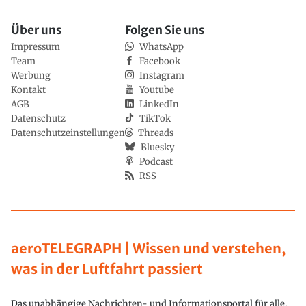
Über uns
Folgen Sie uns
Impressum
WhatsApp
Team
Facebook
Werbung
Instagram
Kontakt
Youtube
AGB
LinkedIn
Datenschutz
TikTok
Datenschutzeinstellungen
Threads
Bluesky
Podcast
RSS
aeroTELEGRAPH | Wissen und verstehen,
was in der Luftfahrt passiert
Das unabhängige Nachrichten- und Informationsportal für alle,