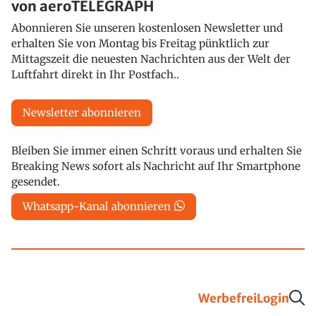
von aeroTELEGRAPH
Abonnieren Sie unseren kostenlosen Newsletter und
erhalten Sie von Montag bis Freitag pünktlich zur
Mittagszeit die neuesten Nachrichten aus der Welt der
Luftfahrt direkt in Ihr Postfach..
Newsletter abonnieren
Bleiben Sie immer einen Schritt voraus und erhalten Sie
Breaking News sofort als Nachricht auf Ihr Smartphone
gesendet.
Whatsapp-Kanal abonnieren
Werbefrei
Login