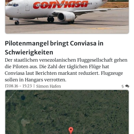
Pilotenmangel bringt Conviasa in
Schwierigkeiten
Der staatlichen venezolanischen Fluggesellschaft gehen
die Piloten aus. Die Zahl der täglichen Flüge hat
Conviasa laut Berichten markant reduziert. Flugzeuge
sollen in Hangars verrotten.
17.08.16 - 15:23
Simon Hafen
5