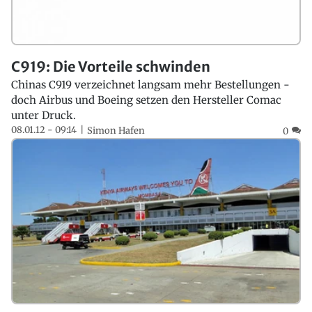
C919: Die Vorteile schwinden
Chinas C919 verzeichnet langsam mehr Bestellungen -
doch Airbus und Boeing setzen den Hersteller Comac
unter Druck.
08.01.12 - 09:14
Simon Hafen
0