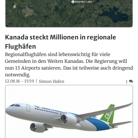
Kanada steckt Millionen in regionale
Flughäfen
Regionalflughäfen sind lebenswichtig für viele
Gemeinden in den Weiten Kanadas. Die Regierung will
nun 13 Airports sanieren. Das ist teilweise auch dringend
notwendig.
12.08.16 - 15:59
Simon Hafen
1