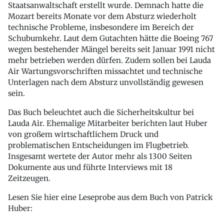
Staatsanwaltschaft erstellt wurde. Demnach hatte die
Mozart bereits Monate vor dem Absturz wiederholt
technische Probleme, insbesondere im Bereich der
Schubumkehr. Laut dem Gutachten hätte die Boeing 767
wegen bestehender Mängel bereits seit Januar 1991 nicht
mehr betrieben werden dürfen. Zudem sollen bei Lauda
Air Wartungsvorschriften missachtet und technische
Unterlagen nach dem Absturz unvollständig gewesen
sein.
Das Buch beleuchtet auch die Sicherheitskultur bei
Lauda Air. Ehemalige Mitarbeiter berichten laut Huber
von großem wirtschaftlichem Druck und
problematischen Entscheidungen im Flugbetrieb.
Insgesamt wertete der Autor mehr als 1300 Seiten
Dokumente aus und führte Interviews mit 18
Zeitzeugen.
Lesen Sie hier eine Leseprobe aus dem Buch von Patrick
Huber: