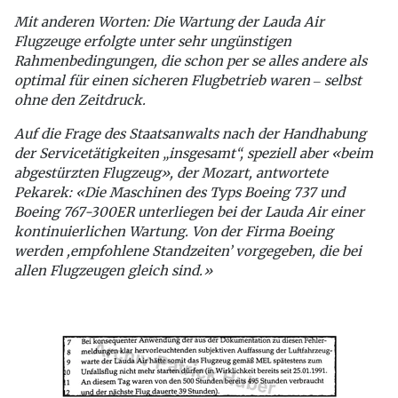
Mit anderen Worten: Die Wartung der Lauda Air
Flugzeuge erfolgte unter sehr ungünstigen
Rahmenbedingungen, die schon per se alles andere als
optimal für einen sicheren Flugbetrieb waren ‒ selbst
ohne den Zeitdruck.
Auf die Frage des Staatsanwalts nach der Handhabung
der Servicetätigkeiten „insgesamt“, speziell aber «beim
abgestürzten Flugzeug», der Mozart, antwortete
Pekarek: «Die Maschinen des Typs Boeing 737 und
Boeing 767-300ER unterliegen bei der Lauda Air einer
kontinuierlichen Wartung. Von der Firma Boeing
werden ,empfohlene Standzeiten’ vorgegeben, die bei
allen Flugzeugen gleich sind.»