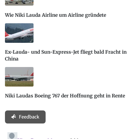
Wie Niki Lauda Airline um Airline gründete
Ex-Lauda- und Sun-Express-Jet fliegt bald Fracht in
China
Niki Laudas Boeing 767 der Hoffnung geht in Rente
Feedback