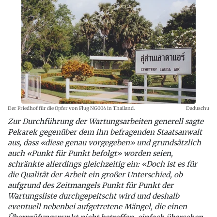
Der Friedhof für die Opfer von Flug NG004 in Thailand.
Daduschu
Zur Durchführung der Wartungsarbeiten generell sagte
Pekarek gegenüber dem ihn befragenden Staatsanwalt
aus, dass «diese genau vorgegeben» und grundsätzlich
auch «Punkt für Punkt befolgt» worden seien,
schränkte allerdings gleichzeitig ein: «Doch ist es für
die Qualität der Arbeit ein großer Unterschied, ob
aufgrund des Zeitmangels Punkt für Punkt der
Wartungsliste durchgepeitscht wird und deshalb
eventuell nebenbei aufgetretene Mängel, die einen