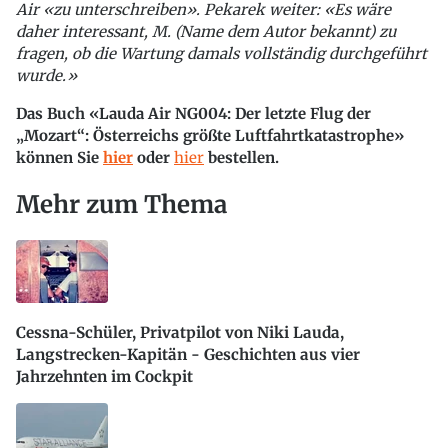
Air «zu unterschreiben». Pekarek weiter: «Es wäre
daher interessant, M. (Name dem Autor bekannt) zu
fragen, ob die Wartung damals vollständig durchgeführt
wurde.»
Das Buch «Lauda Air NG004: Der letzte Flug der
„Mozart“: Österreichs größte Luftfahrtkatastrophe»
können Sie
hier
oder
hier
bestellen.
Mehr zum Thema
Cessna-Schüler, Privatpilot von Niki Lauda,
Langstrecken-Kapitän - Geschichten aus vier
Jahrzehnten im Cockpit