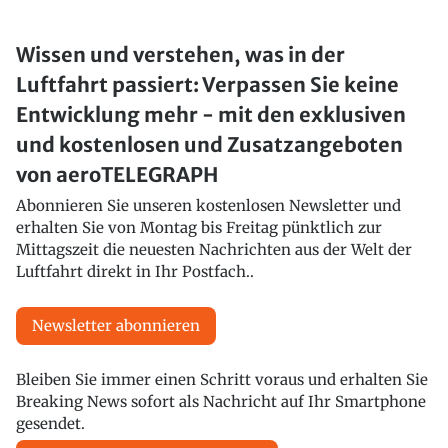
Wissen und verstehen, was in der
Luftfahrt passiert: Verpassen Sie keine
Entwicklung mehr - mit den exklusiven
und kostenlosen und Zusatzangeboten
von aeroTELEGRAPH
Abonnieren Sie unseren kostenlosen Newsletter und
erhalten Sie von Montag bis Freitag pünktlich zur
Mittagszeit die neuesten Nachrichten aus der Welt der
Luftfahrt direkt in Ihr Postfach..
Newsletter abonnieren
Bleiben Sie immer einen Schritt voraus und erhalten Sie
Breaking News sofort als Nachricht auf Ihr Smartphone
gesendet.