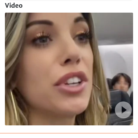
Video