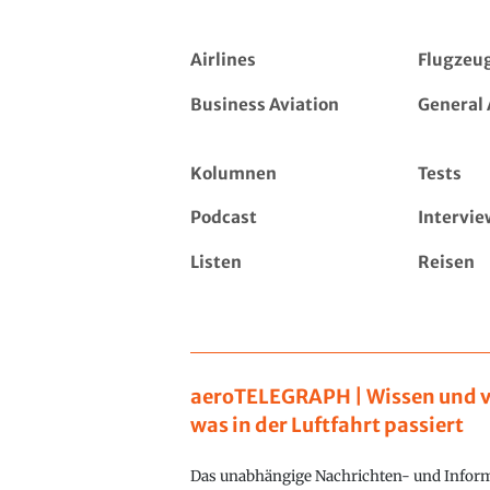
Airlines
Flugzeu
Business Aviation
General 
Kolumnen
Tests
Podcast
Intervie
Listen
Reisen
aeroTELEGRAPH | Wissen und v
was in der Luftfahrt passiert
Das unabhängige Nachrichten- und Inform