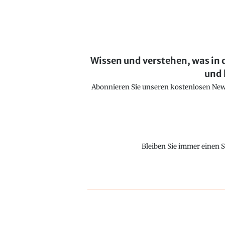
Wissen und verstehen, was in 
und 
Abonnieren Sie unseren kostenlosen Newsl
Bleiben Sie immer einen S