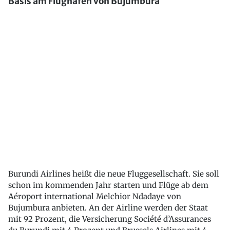
Basis am Flughafen von Bujumbura
Burundi Airlines heißt die neue Fluggesellschaft. Sie soll
schon im kommenden Jahr starten und Flüge ab dem
Aéroport international Melchior Ndadaye von
Bujumbura anbieten. An der Airline werden der Staat
mit 92 Prozent, die Versicherung Société d’Assurances