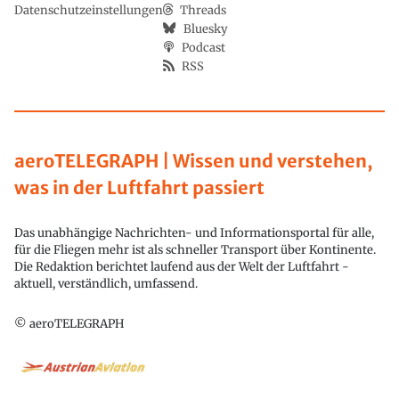
Datenschutzeinstellungen
Threads
Bluesky
Podcast
RSS
aeroTELEGRAPH | Wissen und verstehen,
was in der Luftfahrt passiert
Das unabhängige Nachrichten- und Informationsportal für alle,
für die Fliegen mehr ist als schneller Transport über Kontinente.
Die Redaktion berichtet laufend aus der Welt der Luftfahrt -
aktuell, verständlich, umfassend.
© aeroTELEGRAPH