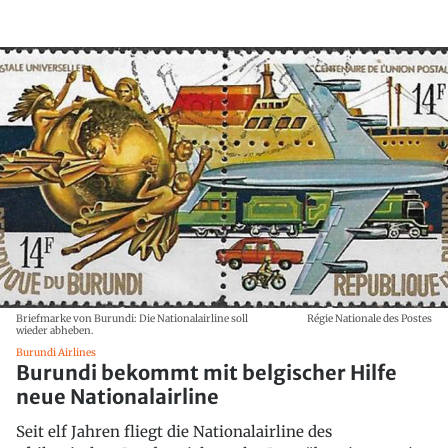
Briefmarke von Burundi: Die Nationalairline soll
Régie Nationale des Postes
wieder abheben.
Burundi Airlines
Burundi bekommt mit belgischer Hilfe
neue Nationalairline
Seit elf Jahren fliegt die Nationalairline des