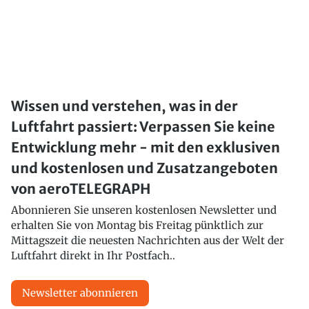
Wissen und verstehen, was in der
Luftfahrt passiert: Verpassen Sie keine
Entwicklung mehr - mit den exklusiven
und kostenlosen und Zusatzangeboten
von aeroTELEGRAPH
Abonnieren Sie unseren kostenlosen Newsletter und
erhalten Sie von Montag bis Freitag pünktlich zur
Mittagszeit die neuesten Nachrichten aus der Welt der
Luftfahrt direkt in Ihr Postfach..
Newsletter abonnieren