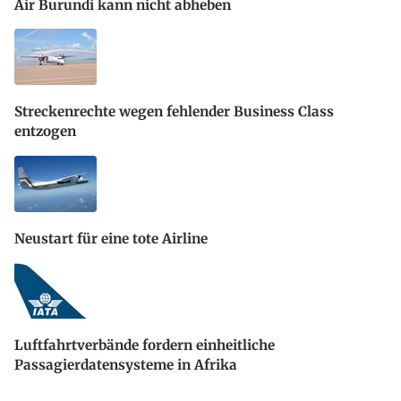
Air Burundi kann nicht abheben
Streckenrechte wegen fehlender Business Class
entzogen
Neustart für eine tote Airline
Luftfahrtverbände fordern einheitliche
Passagierdatensysteme in Afrika