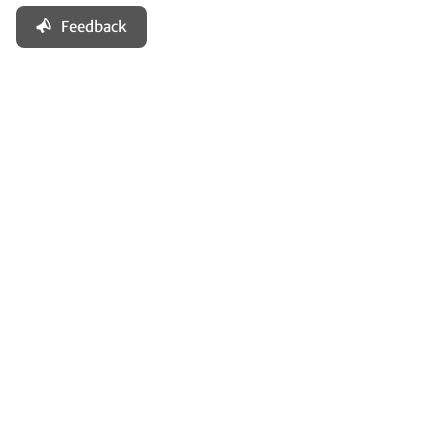
Feedback