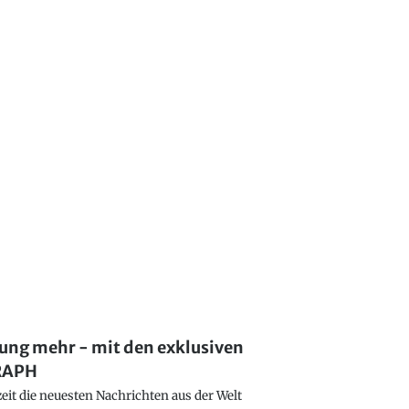
lung mehr - mit den exklusiven
GRAPH
eit die neuesten Nachrichten aus der Welt