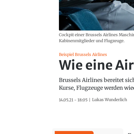
Cockpit einer Brussels Airlines Maschi
Kabinenmitglieder und Flugzeuge.
Beispiel Brussels Airlines
Wie eine Ai
Brussels Airlines bereitet s
Kurse, Flugzeuge werden wie
Lukas Wunderlich
14.05.21 - 18:05