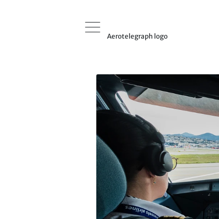
Aerotelegraph logo