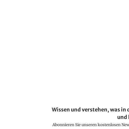
Wissen und verstehen, was in 
und 
Abonnieren Sie unseren kostenlosen Newsl