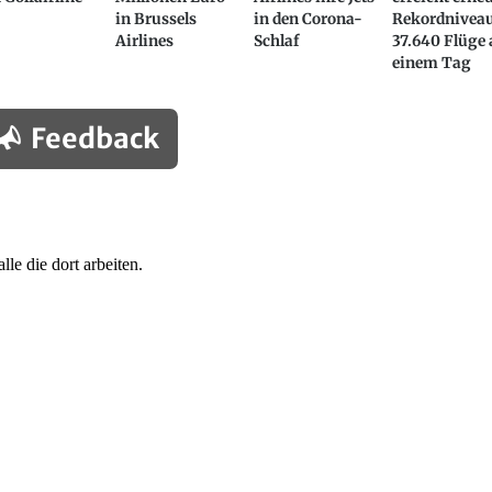
in Brussels
in den Corona-
Rekordniveau
Airlines
Schlaf
37.640 Flüge
einem Tag
Feedback