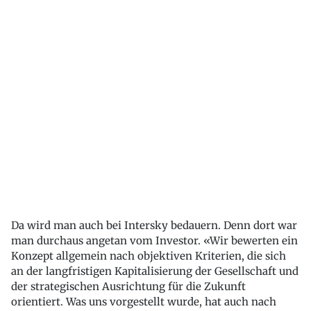
Da wird man auch bei Intersky bedauern. Denn dort war
man durchaus angetan vom Investor. «Wir bewerten ein
Konzept allgemein nach objektiven Kriterien, die sich
an der langfristigen Kapitalisierung der Gesellschaft und
der strategischen Ausrichtung für die Zukunft
orientiert. Was uns vorgestellt wurde, hat auch nach