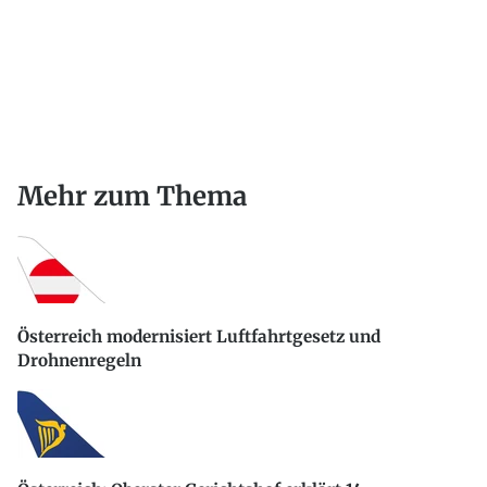
Mehr zum Thema
Österreich modernisiert Luftfahrtgesetz und
Drohnenregeln