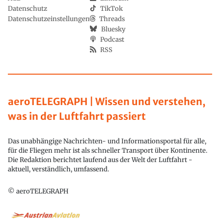
Datenschutz
TikTok
Datenschutzeinstellungen
Threads
Bluesky
Podcast
RSS
aeroTELEGRAPH | Wissen und verstehen,
was in der Luftfahrt passiert
Das unabhängige Nachrichten- und Informationsportal für alle,
für die Fliegen mehr ist als schneller Transport über Kontinente.
Die Redaktion berichtet laufend aus der Welt der Luftfahrt -
aktuell, verständlich, umfassend.
© aeroTELEGRAPH