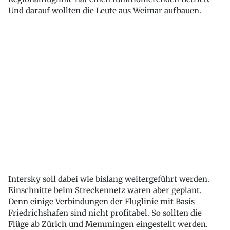
Und darauf wollten die Leute aus Weimar aufbauen.
Intersky soll dabei wie bislang weitergeführt werden.
Einschnitte beim Streckennetz waren aber geplant.
Denn einige Verbindungen der Fluglinie mit Basis
Friedrichshafen sind nicht profitabel. So sollten die
Flüge ab Zürich und Memmingen eingestellt werden.