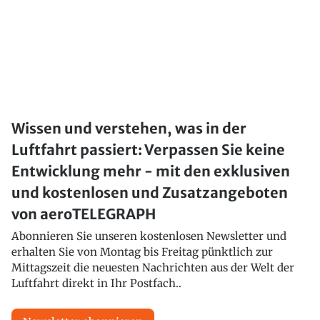
Wissen und verstehen, was in der
Luftfahrt passiert: Verpassen Sie keine
Entwicklung mehr - mit den exklusiven
und kostenlosen und Zusatzangeboten
von aeroTELEGRAPH
Abonnieren Sie unseren kostenlosen Newsletter und
erhalten Sie von Montag bis Freitag pünktlich zur
Mittagszeit die neuesten Nachrichten aus der Welt der
Luftfahrt direkt in Ihr Postfach..