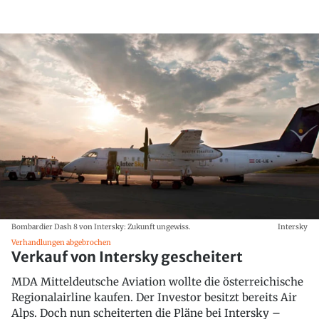
Bombardier Dash 8 von Intersky: Zukunft ungewiss.
Intersky
Verhandlungen abgebrochen
Verkauf von Intersky gescheitert
MDA Mitteldeutsche Aviation wollte die österreichische
Regionalairline kaufen. Der Investor besitzt bereits Air
Alps. Doch nun scheiterten die Pläne bei Intersky –