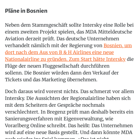
Pläne in Bosnien
Neben dem Stammgeschäft sollte Intersky eine Rolle bei
einem zweiten Projekt spielen, das MDA Mitteldeutsche
Aviation derzeit prüft. Das deutsche Unternehmen
verhandelt nämlich mit der Regierung von
Bosnien, um
dort nach dem Aus von B & H Airlines eine neue
Nationalairline zu gründen. Zum Start hätte Intersky
die
Flüge der neuen Fluggesellschaft durchführen
sollenn. Die Bosnier würden dann den Verkauf der
Tickets und das Marketing übernehmen.
Doch daraus wird vorerst nichts. Das schmerzt vor allem
Intersky. Die Aussichten der Regionalairline haben sich
mit dem Scheitern der Gespräche nochmals
verschlechtert. In Bregenz prüft man deshalb bereits ein
Sanierungsverfahren mit Eigenverwaltung, wie
Vorarlberg Online schreibt. Das heißt: Das Unternehmen
wird auf eine neue Basis gestellt. Und dann könnte MDA