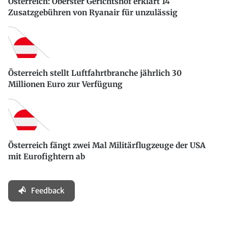
Österreich: Oberster Gerichtshof erklärt 14
Zusatzgebühren von Ryanair für unzulässig
Österreich stellt Luftfahrtbranche jährlich 30
Millionen Euro zur Verfügung
Österreich fängt zwei Mal Militärflugzeuge der USA
mit Eurofightern ab
Feedback