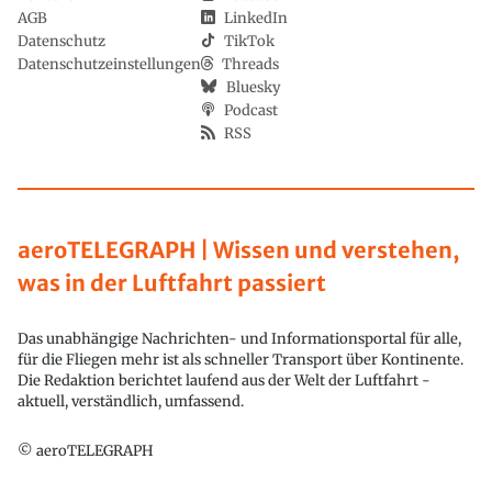
AGB
LinkedIn
Datenschutz
TikTok
Datenschutzeinstellungen
Threads
Bluesky
Podcast
RSS
aeroTELEGRAPH | Wissen und verstehen,
was in der Luftfahrt passiert
Das unabhängige Nachrichten- und Informationsportal für alle,
für die Fliegen mehr ist als schneller Transport über Kontinente.
Die Redaktion berichtet laufend aus der Welt der Luftfahrt -
aktuell, verständlich, umfassend.
© aeroTELEGRAPH