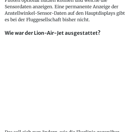
Piloten optional nutzen können und welche die
Sensordaten anzeigen. Eine permanente Anzeige der
Anstellwinkel-Sensor-Daten auf den Hauptdisplays gibt
es bei der Fluggesellschaft bisher nicht.
Wie war der Lion-Air-Jet ausgestattet?