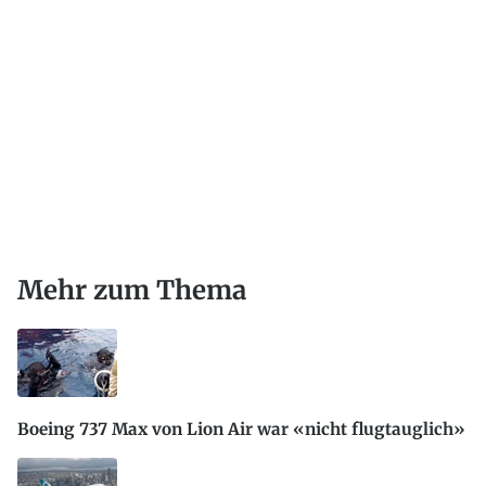
Mehr zum Thema
Boeing 737 Max von Lion Air war «nicht flugtauglich»