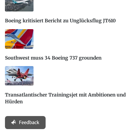
Boeing kritisiert Bericht zu Unglücksflug JT610
Southwest muss 34 Boeing 737 grounden
Transatlantischer Trainingsjet mit Ambitionen und
Hürden
Feedback