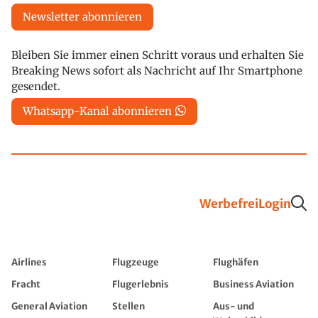
Newsletter abonnieren
Bleiben Sie immer einen Schritt voraus und erhalten Sie
Breaking News sofort als Nachricht auf Ihr Smartphone
gesendet.
Whatsapp-Kanal abonnieren
Werbefrei
Login
Airlines
Flugzeuge
Flughäfen
Fracht
Flugerlebnis
Business Aviation
General Aviation
Stellen
Aus- und