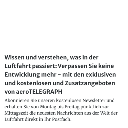
Wissen und verstehen, was in der
Luftfahrt passiert: Verpassen Sie keine
Entwicklung mehr - mit den exklusiven
und kostenlosen und Zusatzangeboten
von aeroTELEGRAPH
Abonnieren Sie unseren kostenlosen Newsletter und
erhalten Sie von Montag bis Freitag pünktlich zur
Mittagszeit die neuesten Nachrichten aus der Welt der
Luftfahrt direkt in Ihr Postfach..