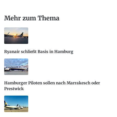
Mehr zum Thema
Ryanair schließt Basis in Hamburg
Hamburger Piloten sollen nach Marrakesch oder
Prestwick