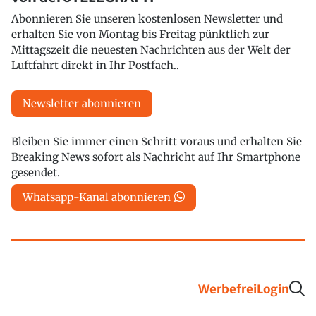
Abonnieren Sie unseren kostenlosen Newsletter und
erhalten Sie von Montag bis Freitag pünktlich zur
Mittagszeit die neuesten Nachrichten aus der Welt der
Luftfahrt direkt in Ihr Postfach..
Newsletter abonnieren
Bleiben Sie immer einen Schritt voraus und erhalten Sie
Breaking News sofort als Nachricht auf Ihr Smartphone
gesendet.
Whatsapp-Kanal abonnieren
Werbefrei
Login