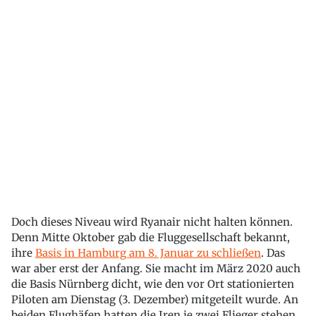
Doch dieses Niveau wird Ryanair nicht halten können.
Denn Mitte Oktober gab die Fluggesellschaft bekannt,
ihre
Basis in Hamburg am 8. Januar zu schließen
. Das
war aber erst der Anfang. Sie macht im März 2020 auch
die Basis Nürnberg dicht, wie den vor Ort stationierten
Piloten am Dienstag (3. Dezember) mitgeteilt wurde. An
beiden Flughäfen hatten die Iren je zwei Flieger stehen.