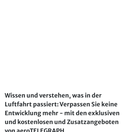
Wissen und verstehen, was in der
Luftfahrt passiert: Verpassen Sie keine
Entwicklung mehr - mit den exklusiven
und kostenlosen und Zusatzangeboten
von aeroTELEGRAPH