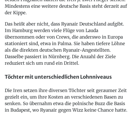
Mindestens eine weitere deutsche Basis steht derzeit auf
der Kippe.
Das heißt aber nicht, dass Ryanair Deutschland aufgibt.
Im Hamburg werden viele Flüge von Lauda
übernommen oder von Crews, die anderswo in Europa
stationiert sind, etwa in Palma. Sie haben tiefere Löhne
als die direkten deutschen Ryanair-Angestellten.
Dasselbe passiert in Nürnberg. Die Anzahl der Ziele
reduziert sich um rund ein Drittel.
Töchter mit unterschiedlichen Lohnniveaus
Die Iren setzen ihre diversen Töchter seit geraumer Zeit
gezielt ein, um ihre Kosten an verschiedenen Basen zu
senken. So übernahm etwa die polnische Buzz die Basis
in Budapest, wo Ryanair gegen Wizz keine Chance hatte.