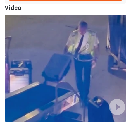
Video