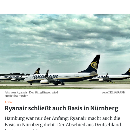
Jets von Ryanair: Der Billigflieger wird
aeroTELEGRAPH
zurückhaltender.
Abbau
Ryanair schließt auch Basis in Nürnberg
Hamburg war nur der Anfang: Ryanair macht auch die
Basis in Nürnberg dicht. Der Abschied aus Deutschland