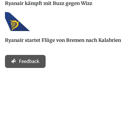
Ryanair kämpft mit Buzz gegen Wizz
Ryanair startet Flüge von Bremen nach Kalabrien
Feedback