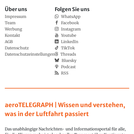
Über uns
Folgen Sie uns
Impressum
WhatsApp
Team
Facebook
Werbung
Instagram
Kontakt
Youtube
AGB
LinkedIn
Datenschutz
TikTok
Datenschutzeinstellungen
Threads
Bluesky
Podcast
RSS
aeroTELEGRAPH | Wissen und verstehen,
was in der Luftfahrt passiert
Das unabhängige Nachrichten- und Informationsportal für alle,