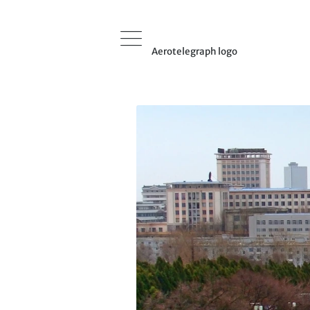
Aerotelegraph logo