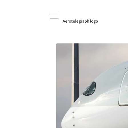
Aerotelegraph logo