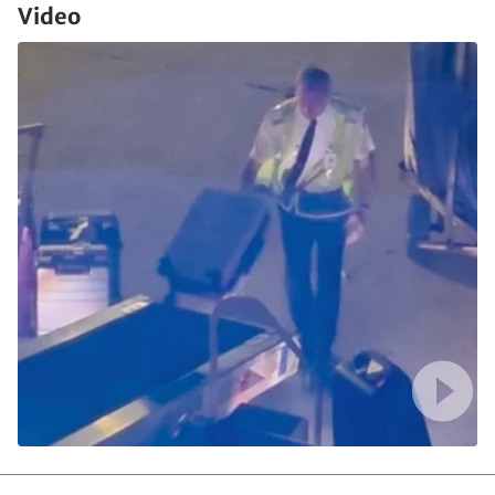
Video