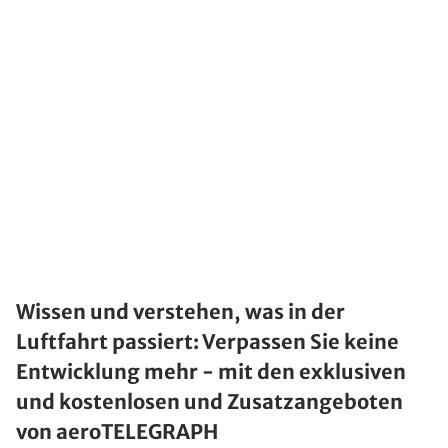
Wissen und verstehen, was in der
Luftfahrt passiert: Verpassen Sie keine
Entwicklung mehr - mit den exklusiven
und kostenlosen und Zusatzangeboten
von aeroTELEGRAPH