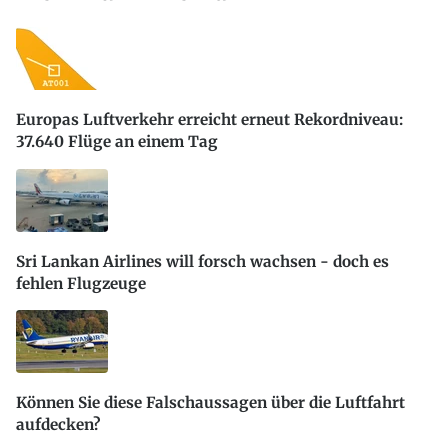
Europas Luftverkehr erreicht erneut Rekordniveau:
37.640 Flüge an einem Tag
Sri Lankan Airlines will forsch wachsen - doch es
fehlen Flugzeuge
Können Sie diese Falschaussagen über die Luftfahrt
aufdecken?