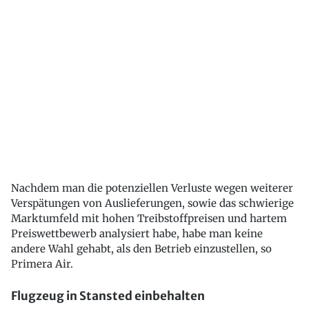
Nachdem man die potenziellen Verluste wegen weiterer
Verspätungen von Auslieferungen, sowie das schwierige
Marktumfeld mit hohen Treibstoffpreisen und hartem
Preiswettbewerb analysiert habe, habe man keine
andere Wahl gehabt, als den Betrieb einzustellen, so
Primera Air.
Flugzeug in Stansted einbehalten