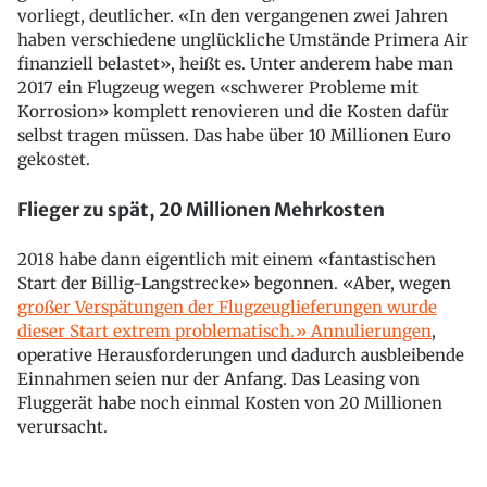
vorliegt, deutlicher. «In den vergangenen zwei Jahren
haben verschiedene unglückliche Umstände Primera Air
finanziell belastet», heißt es. Unter anderem habe man
2017 ein Flugzeug wegen «schwerer Probleme mit
Korrosion» komplett renovieren und die Kosten dafür
selbst tragen müssen. Das habe über 10 Millionen Euro
gekostet.
Flieger zu spät, 20 Millionen Mehrkosten
2018 habe dann eigentlich mit einem «fantastischen
Start der Billig-Langstrecke» begonnen. «Aber, wegen
großer Verspätungen der Flugzeuglieferungen wurde
dieser Start extrem problematisch.» Annulierungen
,
operative Herausforderungen und dadurch ausbleibende
Einnahmen seien nur der Anfang. Das Leasing von
Fluggerät habe noch einmal Kosten von 20 Millionen
verursacht.