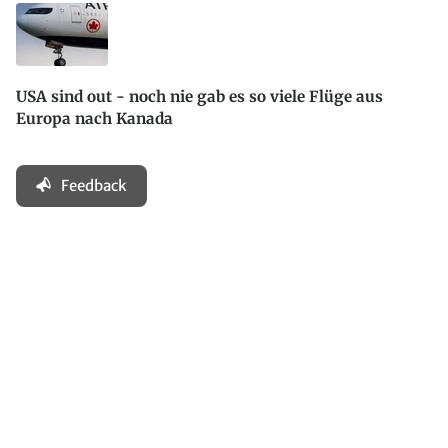
USA sind out - noch nie gab es so viele Flüge aus
Europa nach Kanada
Feedback