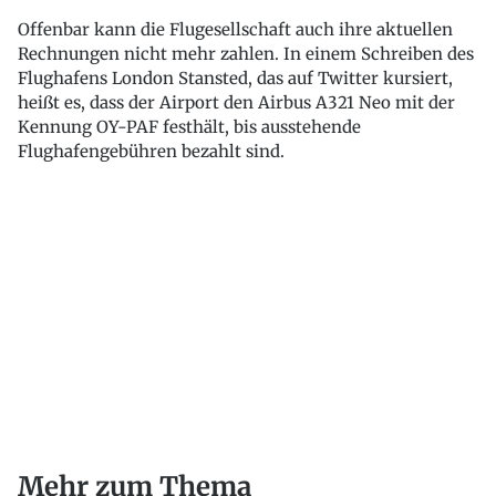
Offenbar kann die Flugesellschaft auch ihre aktuellen
Rechnungen nicht mehr zahlen. In einem Schreiben des
Flughafens London Stansted, das auf Twitter kursiert,
heißt es, dass der Airport den Airbus A321 Neo mit der
Kennung OY-PAF festhält, bis ausstehende
Flughafengebühren bezahlt sind.
Mehr zum Thema