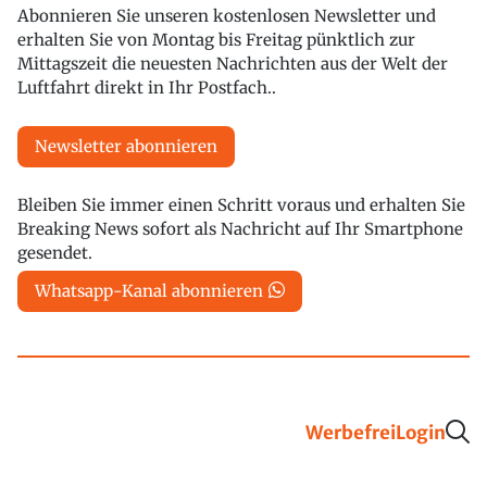
Abonnieren Sie unseren kostenlosen Newsletter und
erhalten Sie von Montag bis Freitag pünktlich zur
Mittagszeit die neuesten Nachrichten aus der Welt der
Luftfahrt direkt in Ihr Postfach..
Newsletter abonnieren
Bleiben Sie immer einen Schritt voraus und erhalten Sie
Breaking News sofort als Nachricht auf Ihr Smartphone
gesendet.
Whatsapp-Kanal abonnieren
Werbefrei
Login