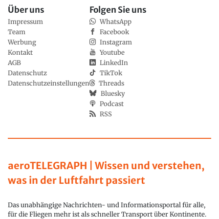
Über uns
Folgen Sie uns
Impressum
WhatsApp
Team
Facebook
Werbung
Instagram
Kontakt
Youtube
AGB
LinkedIn
Datenschutz
TikTok
Datenschutzeinstellungen
Threads
Bluesky
Podcast
RSS
aeroTELEGRAPH | Wissen und verstehen,
was in der Luftfahrt passiert
Das unabhängige Nachrichten- und Informationsportal für alle,
für die Fliegen mehr ist als schneller Transport über Kontinente.