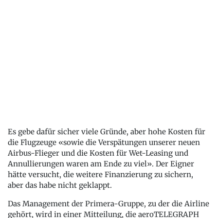
Es gebe dafür sicher viele Gründe, aber hohe Kosten für
die Flugzeuge «sowie die Verspätungen unserer neuen
Airbus-Flieger und die Kosten für Wet-Leasing und
Annullierungen waren am Ende zu viel». Der Eigner
hätte versucht, die weitere Finanzierung zu sichern,
aber das habe nicht geklappt.
Das Management der Primera-Gruppe, zu der die Airline
gehört, wird in einer Mitteilung, die aeroTELEGRAPH