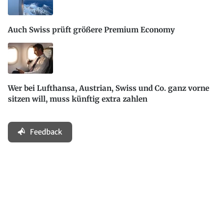
Auch Swiss prüft größere Premium Economy
Wer bei Lufthansa, Austrian, Swiss und Co. ganz vorne
sitzen will, muss künftig extra zahlen
Feedback