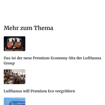
Mehr zum Thema
Das ist der neue Premium-Economy-Sitz der Lufthansa
Group
Lufthansa will Premium Eco vergrößern