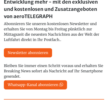
Entwicklung mehr - mit den exklusiven
und kostenlosen und Zusatzangeboten
von aeroTELEGRAPH
Abonnieren Sie unseren kostenlosen Newsletter und
erhalten Sie von Montag bis Freitag pünktlich zur
Mittagszeit die neuesten Nachrichten aus der Welt der
Luftfahrt direkt in Ihr Postfach..
Newsletter abonnieren
Bleiben Sie immer einen Schritt voraus und erhalten Sie
Breaking News sofort als Nachricht auf Ihr Smartphone
gesendet.
Whatsapp-Kanal abonnieren