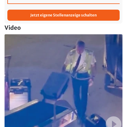
Jetzt eigene Stellenanzeige schalten
Video