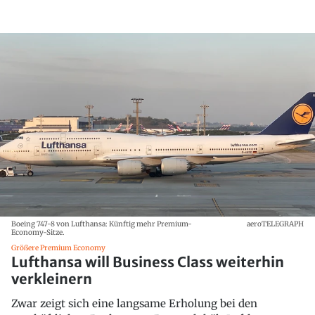
Boeing 747-8 von Lufthansa: Künftig mehr Premium-
aeroTELEGRAPH
Economy-Sitze.
Größere Premium Economy
Lufthansa will Business Class weiterhin
verkleinern
Zwar zeigt sich eine langsame Erholung bei den