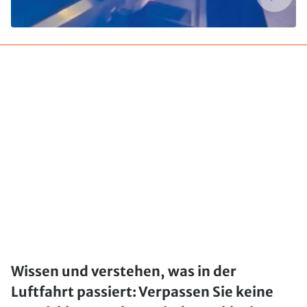
Wissen und verstehen, was in der
Luftfahrt passiert: Verpassen Sie keine