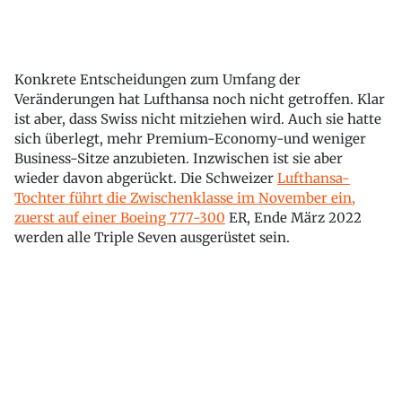
Konkrete Entscheidungen zum Umfang der
Veränderungen hat Lufthansa noch nicht getroffen. Klar
ist aber, dass Swiss nicht mitziehen wird. Auch sie hatte
sich überlegt, mehr Premium-Economy-und weniger
Business-Sitze anzubieten. Inzwischen ist sie aber
wieder davon abgerückt. Die Schweizer
Lufthansa-
Tochter führt die Zwischenklasse im November ein,
zuerst auf einer Boeing 777-300
ER, Ende März 2022
werden alle Triple Seven ausgerüstet sein.