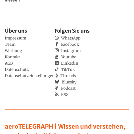
Messen
Über uns
Folgen Sie uns
Impressum
WhatsApp
Team
Facebook
Werbung
Instagram
Kontakt
Youtube
AGB
LinkedIn
Datenschutz
TikTok
Datenschutzeinstellungen
Threads
Bluesky
Podcast
RSS
aeroTELEGRAPH | Wissen und verstehen,