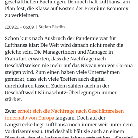
geschäftlichen Buchungen. Dennoch hält Lufthansa am
Plan fest, die Klasse auf Kosten der Premium Economy
zu verkleinern.
Stefan Eiselin
17.09.21 - 06:09
Schon kurz nach Ausbruch der Pandemie war für
Lufthansa klar: Die Welt wird danach nicht mehr die
gleiche sein. Die Managerinnen und Manager in
Frankfurt erwarten, dass die Nachfrage nach
Geschäftsreisen nie mehr auf das Niveau von vor Corona
steigen wird. Zum einen haben viele Unternehmen
gemerkt, dass sich viele Treffen auch digital
durchführen lassen. Zudem zählen auch in der
Geschäftswelt Klimaschutz-Überlegungen immer
stärker.
Zwar
erholt sich die Nachfrage nach Geschäftsreisen
innerhalb von Europa
langsam. Doch auf der
Langstrecke liegt Lufthansa noch immer weit unter dem
Vorkrisenniveau. Und deshalb hält sie auch an einem