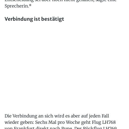
Sprecherin.*
Verbindung ist bestätigt
Die Verbindung an sich wird es aber auf jeden Fall
wieder geben: Sechs Mal pro Woche geht Flug LH768
von Frankfurt direkt nach Pune. Der Rückflug LH769