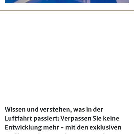
Wissen und verstehen, was in der
Luftfahrt passiert: Verpassen Sie keine
Entwicklung mehr - mit den exklusiven