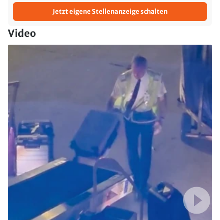
Jetzt eigene Stellenanzeige schalten
Video