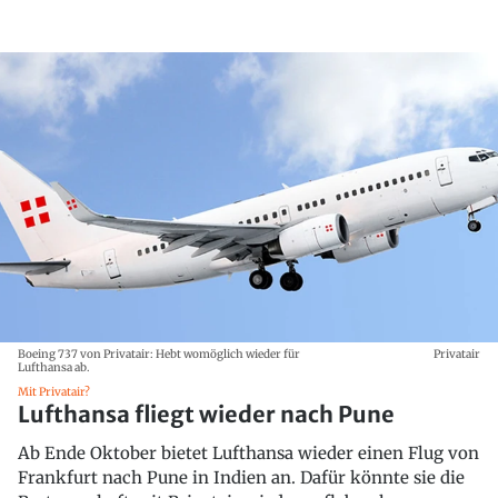
Boeing 737 von Privatair: Hebt womöglich wieder für
Privatair
Lufthansa ab.
Mit Privatair?
Lufthansa fliegt wieder nach Pune
Ab Ende Oktober bietet Lufthansa wieder einen Flug von
Frankfurt nach Pune in Indien an. Dafür könnte sie die