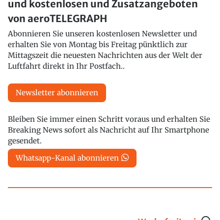
und kostenlosen und Zusatzangeboten
von aeroTELEGRAPH
Abonnieren Sie unseren kostenlosen Newsletter und
erhalten Sie von Montag bis Freitag pünktlich zur
Mittagszeit die neuesten Nachrichten aus der Welt der
Luftfahrt direkt in Ihr Postfach..
Newsletter abonnieren
Bleiben Sie immer einen Schritt voraus und erhalten Sie
Breaking News sofort als Nachricht auf Ihr Smartphone
gesendet.
Whatsapp-Kanal abonnieren