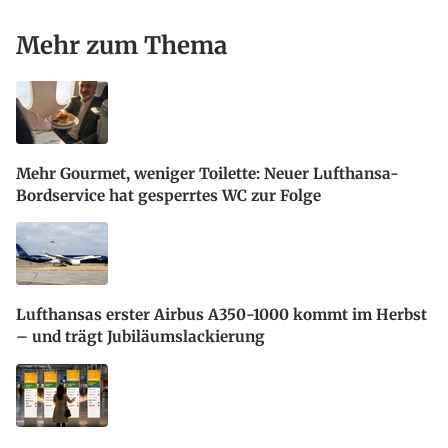
Mehr zum Thema
Mehr Gourmet, weniger Toilette: Neuer Lufthansa-
Bordservice hat gesperrtes WC zur Folge
Lufthansas erster Airbus A350-1000 kommt im Herbst
– und trägt Jubiläumslackierung