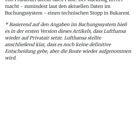
macht - zumindest laut den aktuellen Daten im
Buchungssystem - einen technischen Stopp in Bukarest.
* Basierend auf den Angaben im Buchungssystem hieß
es in der ersten Version dieses Artikels, dass Lufthansa
wieder auf Privatair setze. Lufthansa stellte
anschließend klar, dass es noch keine definitive
Entscheidung gebe, aber die Route wieder aufgenommen
wird.