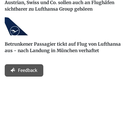
Austrian, Swiss und Co. sollen auch an Flughäfen
sichtbarer zu Lufthansa Group gehören
Betrunkener Passagier tickt auf Flug von Lufthansa
aus - nach Landung in München verhaftet
Feedback