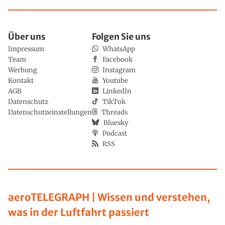
Über uns
Folgen Sie uns
Impressum
WhatsApp
Team
Facebook
Werbung
Instagram
Kontakt
Youtube
AGB
LinkedIn
Datenschutz
TikTok
Datenschutzeinstellungen
Threads
Bluesky
Podcast
RSS
aeroTELEGRAPH | Wissen und verstehen,
was in der Luftfahrt passiert