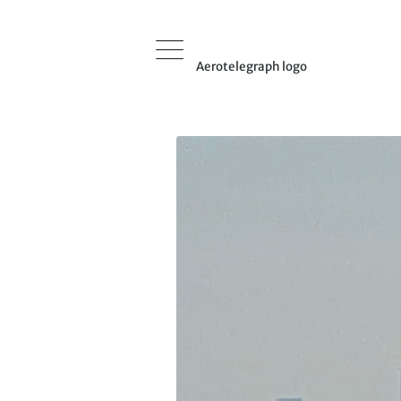
Aerotelegraph logo