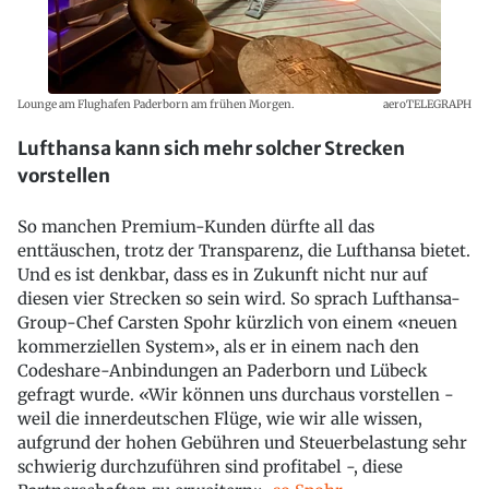
Lounge am Flughafen Paderborn am frühen Morgen.
aeroTELEGRAPH
Lufthansa kann sich mehr solcher Strecken
vorstellen
So manchen Premium-Kunden dürfte all das
enttäuschen, trotz der Transparenz, die Lufthansa bietet.
Und es ist denkbar, dass es in Zukunft nicht nur auf
diesen vier Strecken so sein wird. So sprach Lufthansa-
Group-Chef Carsten Spohr kürzlich von einem «neuen
kommerziellen System», als er in einem nach den
Codeshare-Anbindungen an Paderborn und Lübeck
gefragt wurde. «Wir können uns durchaus vorstellen -
weil die innerdeutschen Flüge, wie wir alle wissen,
aufgrund der hohen Gebühren und Steuerbelastung sehr
schwierig durchzuführen sind profitabel -, diese