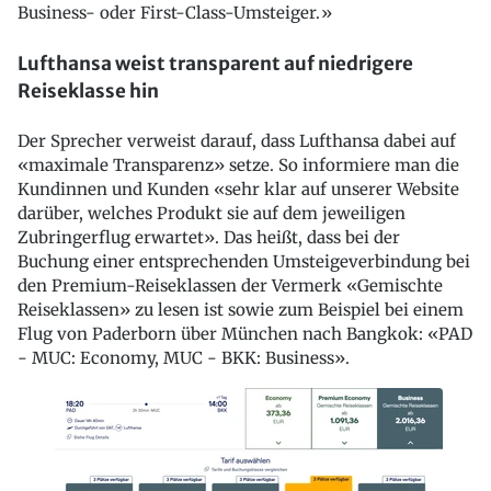
Business- oder First-Class-Umsteiger.»
Lufthansa weist transparent auf niedrigere
Reiseklasse hin
Der Sprecher verweist darauf, dass Lufthansa dabei auf
«maximale Transparenz» setze. So informiere man die
Kundinnen und Kunden «sehr klar auf unserer Website
darüber, welches Produkt sie auf dem jeweiligen
Zubringerflug erwartet». Das heißt, dass bei der
Buchung einer entsprechenden Umsteigeverbindung bei
den Premium-Reiseklassen der Vermerk «Gemischte
Reiseklassen» zu lesen ist sowie zum Beispiel bei einem
Flug von Paderborn über München nach Bangkok: «PAD
- MUC: Economy, MUC - BKK: Business».