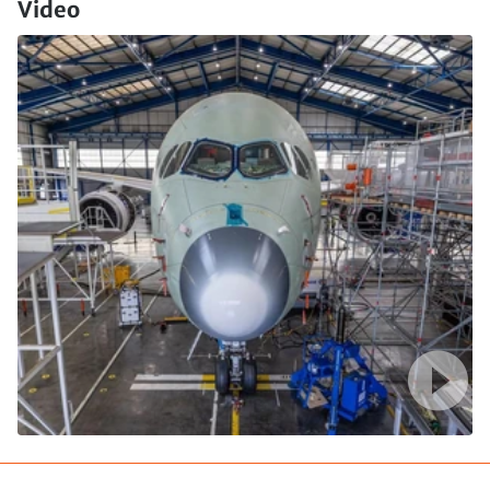
Video