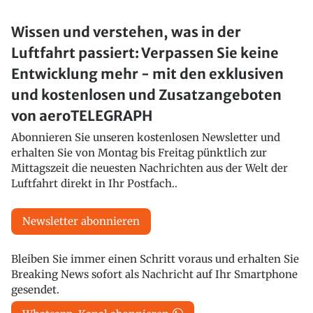
Wissen und verstehen, was in der
Luftfahrt passiert: Verpassen Sie keine
Entwicklung mehr - mit den exklusiven
und kostenlosen und Zusatzangeboten
von aeroTELEGRAPH
Abonnieren Sie unseren kostenlosen Newsletter und
erhalten Sie von Montag bis Freitag pünktlich zur
Mittagszeit die neuesten Nachrichten aus der Welt der
Luftfahrt direkt in Ihr Postfach..
Newsletter abonnieren
Bleiben Sie immer einen Schritt voraus und erhalten Sie
Breaking News sofort als Nachricht auf Ihr Smartphone
gesendet.