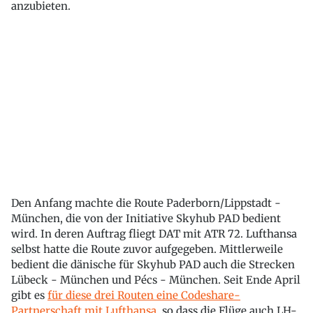
anzubieten.
Den Anfang machte die Route Paderborn/Lippstadt -
München, die von der Initiative Skyhub PAD bedient
wird. In deren Auftrag fliegt DAT mit ATR 72. Lufthansa
selbst hatte die Route zuvor aufgegeben. Mittlerweile
bedient die dänische für Skyhub PAD auch die Strecken
Lübeck - München und Pécs - München. Seit Ende April
gibt es
für diese drei Routen eine Codeshare-
Partnerschaft mit Lufthansa
, so dass die Flüge auch LH-