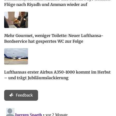
Flüge nach Riyadh und Amman wieder auf
Mehr Gourmet, weniger Toilette: Neuer Lufthansa-
Bordservice hat gesperrtes WC zur Folge
Lufthansas erster Airbus A350-1000 kommt im Herbst
– und trägt Jubiläumslackierung
Feedback