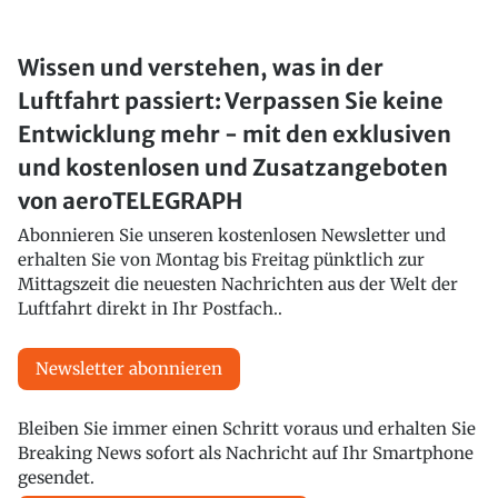
Wissen und verstehen, was in der
Luftfahrt passiert: Verpassen Sie keine
Entwicklung mehr - mit den exklusiven
und kostenlosen und Zusatzangeboten
von aeroTELEGRAPH
Abonnieren Sie unseren kostenlosen Newsletter und
erhalten Sie von Montag bis Freitag pünktlich zur
Mittagszeit die neuesten Nachrichten aus der Welt der
Luftfahrt direkt in Ihr Postfach..
Newsletter abonnieren
Bleiben Sie immer einen Schritt voraus und erhalten Sie
Breaking News sofort als Nachricht auf Ihr Smartphone
gesendet.