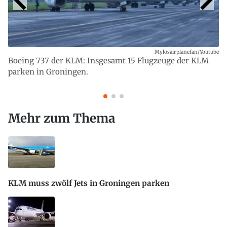
Mylosairplanefan/Youtube
Boeing 737 der KLM: Insgesamt 15 Flugzeuge der KLM
parken in Groningen.
Mehr zum Thema
KLM muss zwölf Jets in Groningen parken