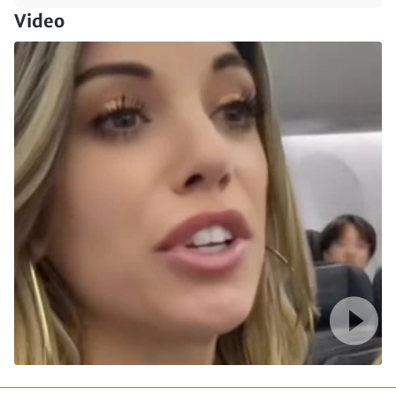
Video