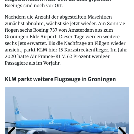
Boeings sind noch vor Ort.
Nachdem die Anzahl der abgestellten Maschinen
zunächst abnahm, wächst sie jetzt wieder. Am Sonntag
flogen sechs Boeing 737 von Amsterdam aus zum
Groningen Elde Airport. Dieser Tage werden weitere
sechs Jets erwartet. Bis die Nachfrage an Flügen wieder
anzieht, parkt KLM hier 15 Kurzstreckenflieger. Im Jahr
2020 hatte Air France-KLM 62 Prozent weniger
Passagiere als im Vorjahr.
KLM parkt weitere Flugzeuge in Groningen