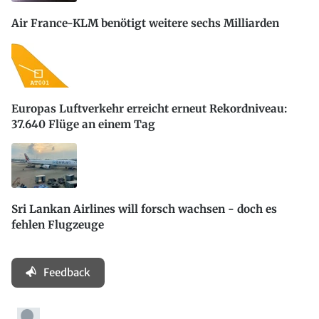
Air France-KLM benötigt weitere sechs Milliarden
Europas Luftverkehr erreicht erneut Rekordniveau:
37.640 Flüge an einem Tag
Sri Lankan Airlines will forsch wachsen - doch es
fehlen Flugzeuge
Feedback