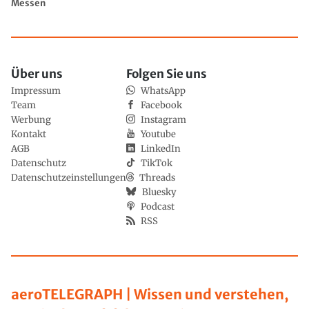
Messen
Über uns
Folgen Sie uns
Impressum
WhatsApp
Team
Facebook
Werbung
Instagram
Kontakt
Youtube
AGB
LinkedIn
Datenschutz
TikTok
Datenschutzeinstellungen
Threads
Bluesky
Podcast
RSS
aeroTELEGRAPH | Wissen und verstehen,