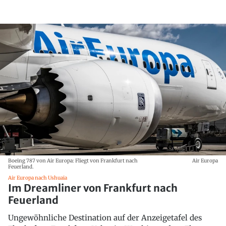
Boeing 787 von Air Europa: Fliegt von Frankfurt nach
Air Europa
Feuerland.
Air Europa nach Ushuaia
Im Dreamliner von Frankfurt nach
Feuerland
Ungewöhnliche Destination auf der Anzeigetafel des