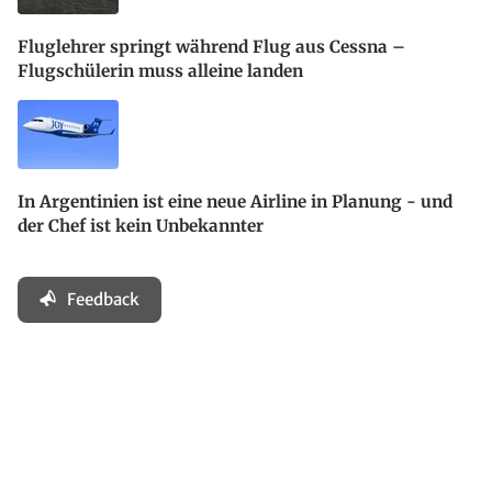
Fluglehrer springt während Flug aus Cessna –
Flugschülerin muss alleine landen
In Argentinien ist eine neue Airline in Planung - und
der Chef ist kein Unbekannter
Feedback