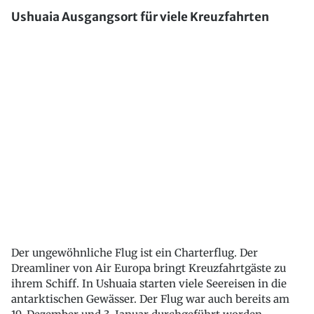
Ushuaia Ausgangsort für viele Kreuzfahrten
Der ungewöhnliche Flug ist ein Charterflug. Der
Dreamliner von Air Europa bringt Kreuzfahrtgäste zu
ihrem Schiff. In Ushuaia starten viele Seereisen in die
antarktischen Gewässer. Der Flug war auch bereits am