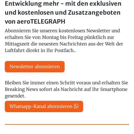
Entwicklung mehr - mit den exklusiven
und kostenlosen und Zusatzangeboten
von aeroTELEGRAPH
Abonnieren Sie unseren kostenlosen Newsletter und
erhalten Sie von Montag bis Freitag pünktlich zur
Mittagszeit die neuesten Nachrichten aus der Welt der
Luftfahrt direkt in Ihr Postfach..
Newsletter abonnieren
Bleiben Sie immer einen Schritt voraus und erhalten Sie
Breaking News sofort als Nachricht auf Ihr Smartphone
gesendet.
Whatsapp-Kanal abonnieren