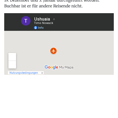
19. Dezember und 3. Januar durchgeführt worden.
Buchbar ist er für andere Reisende nicht.