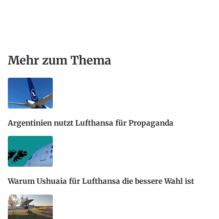
Mehr zum Thema
Argentinien nutzt Lufthansa für Propaganda
Warum Ushuaia für Lufthansa die bessere Wahl ist