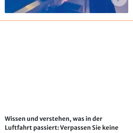
Wissen und verstehen, was in der
Luftfahrt passiert: Verpassen Sie keine