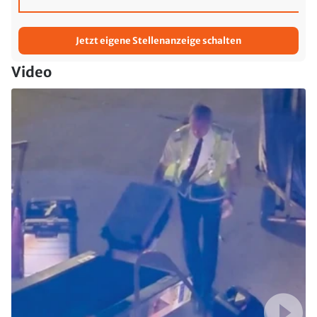
Jetzt eigene Stellenanzeige schalten
Video