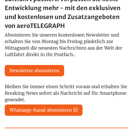
Entwicklung mehr - mit den exklusiven
und kostenlosen und Zusatzangeboten
von aeroTELEGRAPH
Abonnieren Sie unseren kostenlosen Newsletter und
erhalten Sie von Montag bis Freitag pünktlich zur
Mittagszeit die neuesten Nachrichten aus der Welt der
Luftfahrt direkt in Ihr Postfach..
Newsletter abonnieren
Bleiben Sie immer einen Schritt voraus und erhalten Sie
Breaking News sofort als Nachricht auf Ihr Smartphone
gesendet.
Whatsapp-Kanal abonnieren