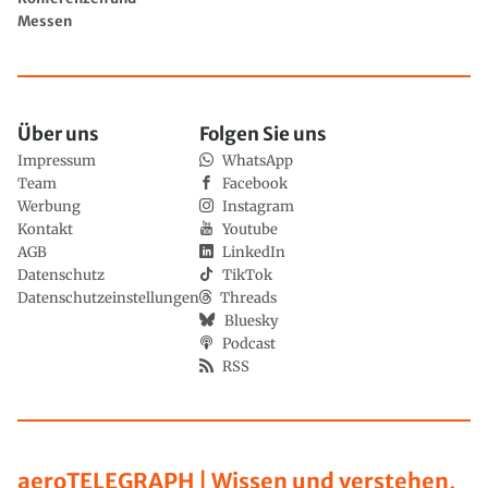
Messen
Über uns
Folgen Sie uns
Impressum
WhatsApp
Team
Facebook
Werbung
Instagram
Kontakt
Youtube
AGB
LinkedIn
Datenschutz
TikTok
Datenschutzeinstellungen
Threads
Bluesky
Podcast
RSS
aeroTELEGRAPH | Wissen und verstehen,