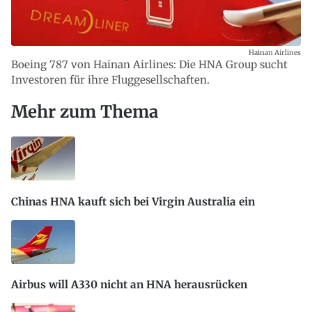
Hainan Airlines
Boeing 787 von Hainan Airlines: Die HNA Group sucht
Investoren für ihre Fluggesellschaften.
Mehr zum Thema
Chinas HNA kauft sich bei Virgin Australia ein
Airbus will A330 nicht an HNA herausrücken