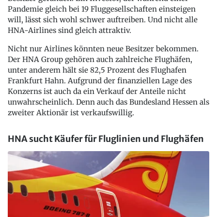
Pandemie gleich bei 19 Fluggesellschaften einsteigen
will, lässt sich wohl schwer auftreiben. Und nicht alle
HNA-Airlines sind gleich attraktiv.
Nicht nur Airlines könnten neue Besitzer bekommen.
Der HNA Group gehören auch zahlreiche Flughäfen,
unter anderem hält sie 82,5 Prozent des Flughafen
Frankfurt Hahn. Aufgrund der finanziellen Lage des
Konzerns ist auch da ein Verkauf der Anteile nicht
unwahrscheinlich. Denn auch das Bundesland Hessen als
zweiter Aktionär ist verkaufswillig.
HNA sucht Käufer für Fluglinien und Flughäfen