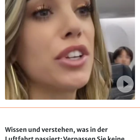
Wissen und verstehen, was in der
Luftfahrt passiert: Verpassen Sie keine