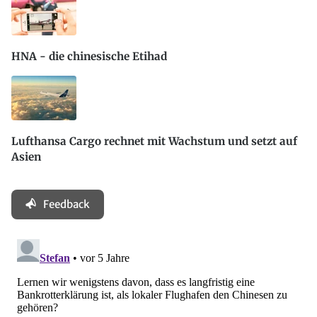
HNA - die chinesische Etihad
Lufthansa Cargo rechnet mit Wachstum und setzt auf
Asien
Feedback