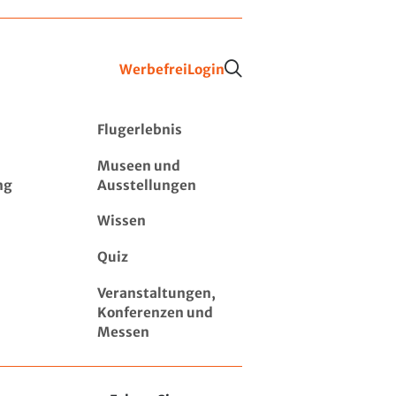
Werbefrei
Login
Flugerlebnis
Museen und
ng
Ausstellungen
Wissen
Quiz
Veranstaltungen,
Konferenzen und
Messen