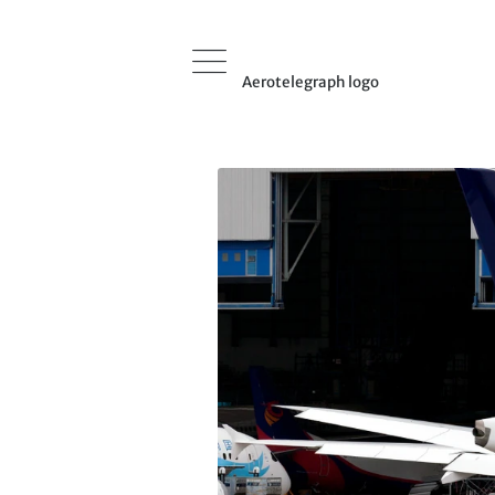
Aerotelegraph logo