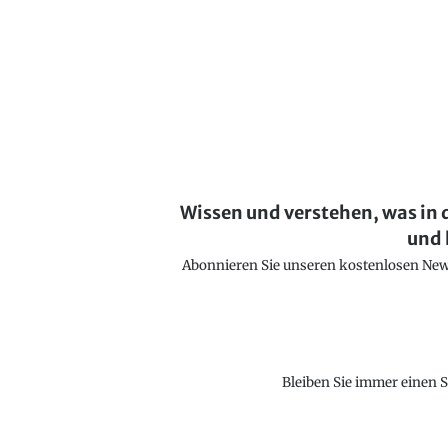
Wissen und verstehen, was in 
und 
Abonnieren Sie unseren kostenlosen Newsl
Bleiben Sie immer einen S