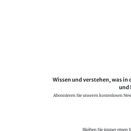
Wissen und verstehen, was in 
und 
Abonnieren Sie unseren kostenlosen Newsl
Bleiben Sie immer einen S