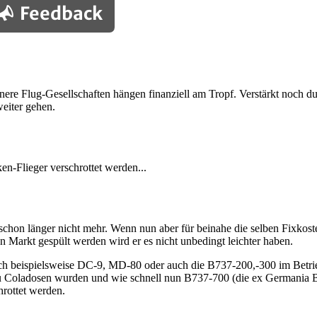
Feedback