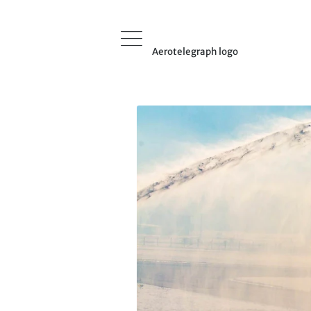
Aerotelegraph logo