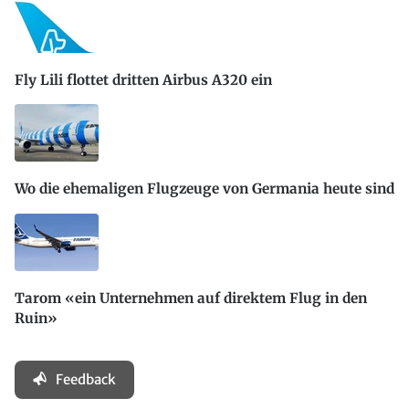
Fly Lili flottet dritten Airbus A320 ein
Wo die ehemaligen Flugzeuge von Germania heute sind
Tarom «ein Unternehmen auf direktem Flug in den
Ruin»
Feedback