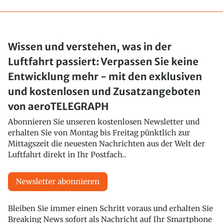
Wissen und verstehen, was in der
Luftfahrt passiert: Verpassen Sie keine
Entwicklung mehr - mit den exklusiven
und kostenlosen und Zusatzangeboten
von aeroTELEGRAPH
Abonnieren Sie unseren kostenlosen Newsletter und
erhalten Sie von Montag bis Freitag pünktlich zur
Mittagszeit die neuesten Nachrichten aus der Welt der
Luftfahrt direkt in Ihr Postfach..
Newsletter abonnieren
Bleiben Sie immer einen Schritt voraus und erhalten Sie
Breaking News sofort als Nachricht auf Ihr Smartphone