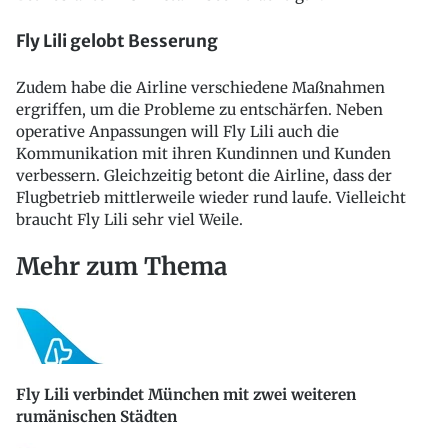
Fly Lili gelobt Besserung
Zudem habe die Airline verschiedene Maßnahmen
ergriffen, um die Probleme zu entschärfen. Neben
operative Anpassungen will Fly Lili auch die
Kommunikation mit ihren Kundinnen und Kunden
verbessern. Gleichzeitig betont die Airline, dass der
Flugbetrieb mittlerweile wieder rund laufe. Vielleicht
braucht Fly Lili sehr viel Weile.
Mehr zum Thema
Fly Lili verbindet München mit zwei weiteren
rumänischen Städten