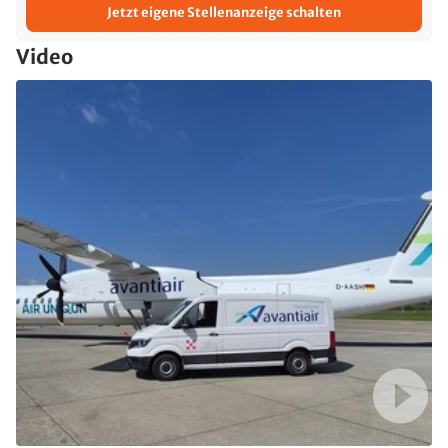
Jetzt eigene Stellenanzeige schalten
Video