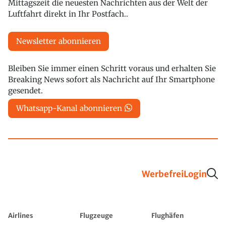
Mittagszeit die neuesten Nachrichten aus der Welt der
Luftfahrt direkt in Ihr Postfach..
Newsletter abonnieren
Bleiben Sie immer einen Schritt voraus und erhalten Sie
Breaking News sofort als Nachricht auf Ihr Smartphone
gesendet.
Whatsapp-Kanal abonnieren
Werbefrei
Login
Airlines
Flugzeuge
Flughäfen