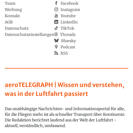
Team
Facebook
Werbung
Instagram
Kontakt
Youtube
AGB
LinkedIn
Datenschutz
TikTok
Datenschutzeinstellungen
Threads
Bluesky
Podcast
RSS
aeroTELEGRAPH | Wissen und verstehen,
was in der Luftfahrt passiert
Das unabhängige Nachrichten- und Informationsportal für alle,
für die Fliegen mehr ist als schneller Transport über Kontinente.
Die Redaktion berichtet laufend aus der Welt der Luftfahrt -
aktuell, verständlich, umfassend.