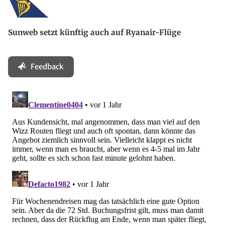
Sunweb setzt künftig auch auf Ryanair-Flüge
Feedback