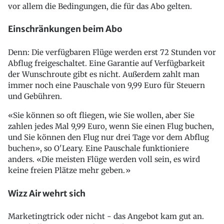
vor allem die Bedingungen, die für das Abo gelten.
Einschränkungen beim Abo
Denn: Die verfügbaren Flüge werden erst 72 Stunden vor
Abflug freigeschaltet. Eine Garantie auf Verfügbarkeit
der Wunschroute gibt es nicht. Außerdem zahlt man
immer noch eine Pauschale von 9,99 Euro für Steuern
und Gebühren.
«Sie können so oft fliegen, wie Sie wollen, aber Sie
zahlen jedes Mal 9,99 Euro, wenn Sie einen Flug buchen,
und Sie können den Flug nur drei Tage vor dem Abflug
buchen», so O'Leary. Eine Pauschale funktioniere
anders. «Die meisten Flüge werden voll sein, es wird
keine freien Plätze mehr geben.»
Wizz Air wehrt sich
Marketingtrick oder nicht - das Angebot kam gut an.