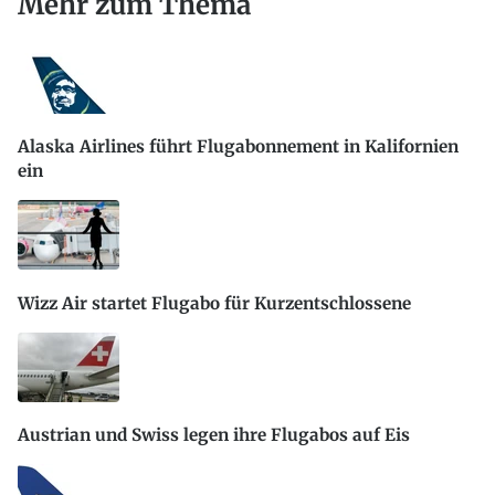
Mehr zum Thema
Alaska Airlines führt Flugabonnement in Kalifornien
ein
Wizz Air startet Flugabo für Kurzentschlossene
Austrian und Swiss legen ihre Flugabos auf Eis