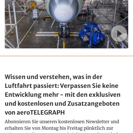
Wissen und verstehen, was in der
Luftfahrt passiert: Verpassen Sie keine
Entwicklung mehr - mit den exklusiven
und kostenlosen und Zusatzangeboten
von aeroTELEGRAPH
Abonnieren Sie unseren kostenlosen Newsletter und
erhalten Sie von Montag bis Freitag pünktlich zur