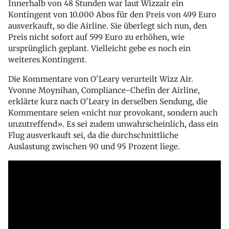
Innerhalb von 48 Stunden war laut Wizzair ein
Kontingent von 10.000 Abos für den Preis von 499 Euro
ausverkauft, so die Airline. Sie überlegt sich nun, den
Preis nicht sofort auf 599 Euro zu erhöhen, wie
ursprünglich geplant. Vielleicht gebe es noch ein
weiteres Kontingent.
Die Kommentare von O'Leary verurteilt Wizz Air.
Yvonne Moynihan, Compliance-Chefin der Airline,
erklärte kurz nach O'Leary in derselben Sendung, die
Kommentare seien «nicht nur provokant, sondern auch
unzutreffend». Es sei zudem unwahrscheinlich, dass ein
Flug ausverkauft sei, da die durchschnittliche
Auslastung zwischen 90 und 95 Prozent liege.