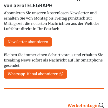
von aeroTELEGRAPH
Abonnieren Sie unseren kostenlosen Newsletter und
erhalten Sie von Montag bis Freitag pünktlich zur
Mittagszeit die neuesten Nachrichten aus der Welt der
Luftfahrt direkt in Ihr Postfach..
Newsletter abonnieren
Bleiben Sie immer einen Schritt voraus und erhalten Sie
Breaking News sofort als Nachricht auf Ihr Smartphone
gesendet.
Whatsapp-Kanal abonnieren
Werbefrei
Login