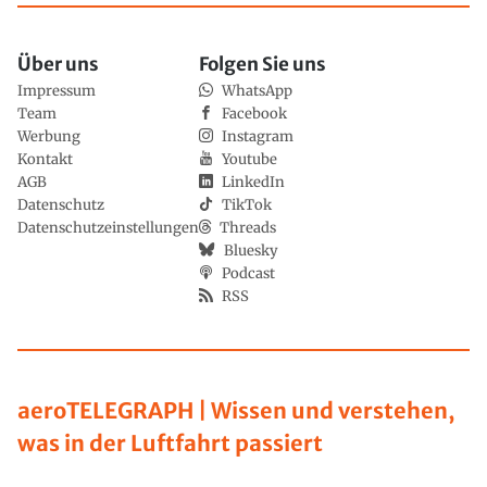
Über uns
Folgen Sie uns
Impressum
WhatsApp
Team
Facebook
Werbung
Instagram
Kontakt
Youtube
AGB
LinkedIn
Datenschutz
TikTok
Datenschutzeinstellungen
Threads
Bluesky
Podcast
RSS
aeroTELEGRAPH | Wissen und verstehen,
was in der Luftfahrt passiert