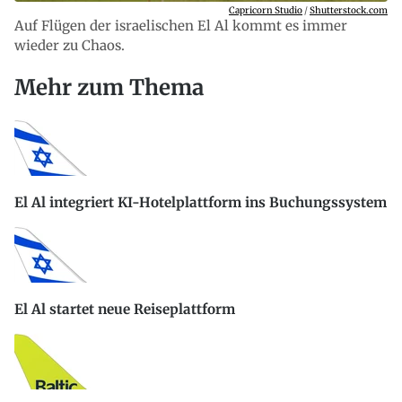
Capricorn Studio
/
Shutterstock.com
Auf Flügen der israelischen El Al kommt es immer
wieder zu Chaos.
Mehr zum Thema
El Al integriert KI-Hotelplattform ins Buchungssystem
El Al startet neue Reiseplattform