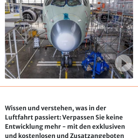
Wissen und verstehen, was in der
Luftfahrt passiert: Verpassen Sie keine
Entwicklung mehr - mit den exklusiven
und kostenlosen und Zusatzangeboten