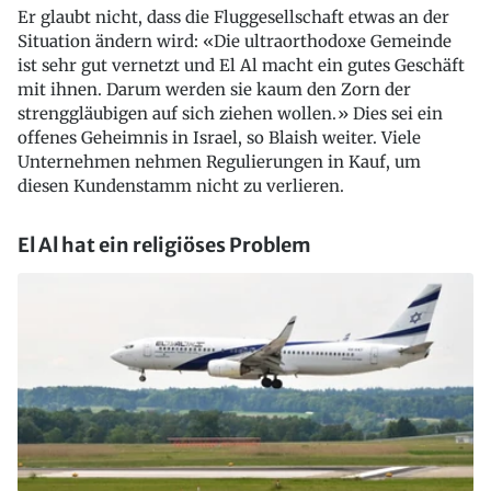
Er glaubt nicht, dass die Fluggesellschaft etwas an der
Situation ändern wird: «Die ultraorthodoxe Gemeinde
ist sehr gut vernetzt und El Al macht ein gutes Geschäft
mit ihnen. Darum werden sie kaum den Zorn der
strenggläubigen auf sich ziehen wollen.» Dies sei ein
offenes Geheimnis in Israel, so Blaish weiter. Viele
Unternehmen nehmen Regulierungen in Kauf, um
diesen Kundenstamm nicht zu verlieren.
El Al hat ein religiöses Problem