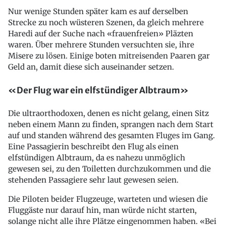
Nur wenige Stunden später kam es auf derselben
Strecke zu noch wüsteren Szenen, da gleich mehrere
Haredi auf der Suche nach «frauenfreien» Pläzten
waren. Über mehrere Stunden versuchten sie, ihre
Misere zu lösen. Einige boten mitreisenden Paaren gar
Geld an, damit diese sich auseinander setzen.
«Der Flug war ein elfstündiger Albtraum»
Die ultraorthodoxen, denen es nicht gelang, einen Sitz
neben einem Mann zu finden, sprangen nach dem Start
auf und standen während des gesamten Fluges im Gang.
Eine Passagierin beschreibt den Flug als einen
elfstündigen Albtraum, da es nahezu unmöglich
gewesen sei, zu den Toiletten durchzukommen und die
stehenden Passagiere sehr laut gewesen seien.
Die Piloten beider Flugzeuge, warteten und wiesen die
Fluggäste nur darauf hin, man würde nicht starten,
solange nicht alle ihre Plätze eingenommen haben. «Bei