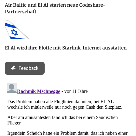
Air Baltic und El Al starten neue Codeshare-
Partnerschaft
El Al wird ihre Flotte mit Starlink-Internet ausstatten
Feedback