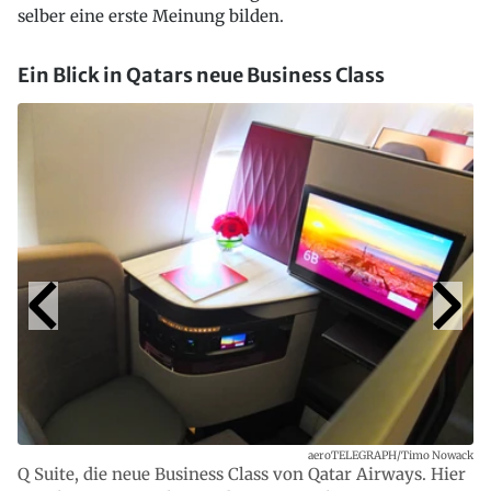
selber eine erste Meinung bilden.
Ein Blick in Qatars neue Business Class
aeroTELEGRAPH/Timo Nowack
Q Suite, die neue Business Class von Qatar Airways. Hier