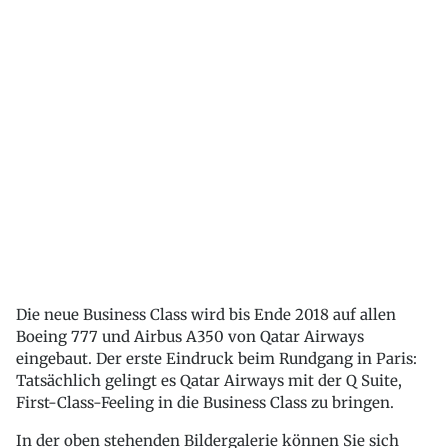
Die neue Business Class wird bis Ende 2018 auf allen
Boeing 777 und Airbus A350 von Qatar Airways
eingebaut. Der erste Eindruck beim Rundgang in Paris:
Tatsächlich gelingt es Qatar Airways mit der Q Suite,
First-Class-Feeling in die Business Class zu bringen.
In der oben stehenden Bildergalerie können Sie sich