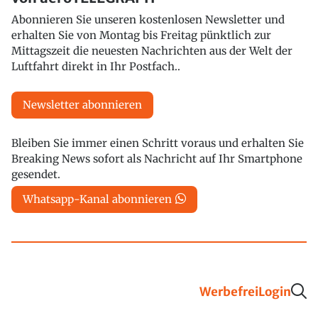
Abonnieren Sie unseren kostenlosen Newsletter und
erhalten Sie von Montag bis Freitag pünktlich zur
Mittagszeit die neuesten Nachrichten aus der Welt der
Luftfahrt direkt in Ihr Postfach..
Newsletter abonnieren
Bleiben Sie immer einen Schritt voraus und erhalten Sie
Breaking News sofort als Nachricht auf Ihr Smartphone
gesendet.
Whatsapp-Kanal abonnieren
Werbefrei
Login