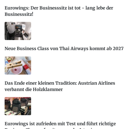
Eurowings: Der Businesssitz ist tot - lang lebe der
Businesssitz!
Neue Business Class von Thai Airways kommt ab 2027
Das Ende einer kleinen Tradition: Austrian Airlines
verbannt die Holzklammer
Eurowings ist zufrieden mit Test und führt richtige