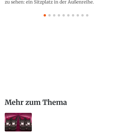
zu sehen: ein Sitzplatz in der Außenreihe.
Mehr zum Thema