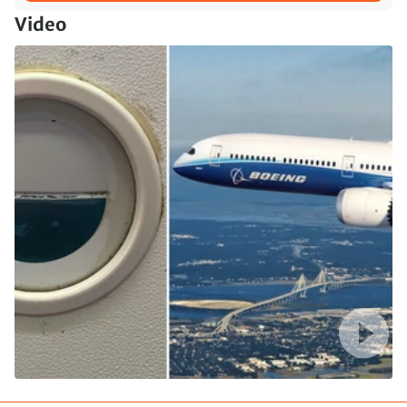
Video