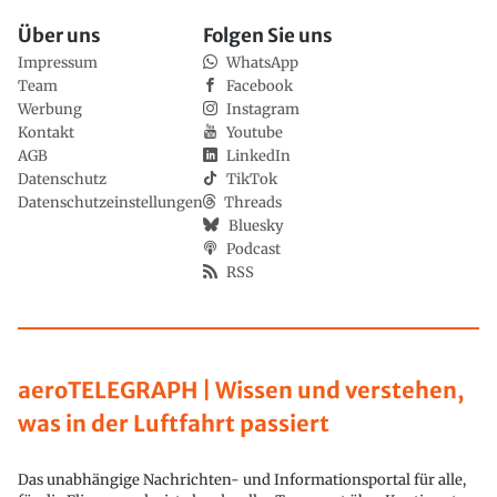
Über uns
Folgen Sie uns
Impressum
WhatsApp
Team
Facebook
Werbung
Instagram
Kontakt
Youtube
AGB
LinkedIn
Datenschutz
TikTok
Datenschutzeinstellungen
Threads
Bluesky
Podcast
RSS
aeroTELEGRAPH | Wissen und verstehen,
was in der Luftfahrt passiert
Das unabhängige Nachrichten- und Informationsportal für alle,