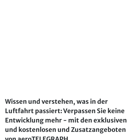
Wissen und verstehen, was in der
Luftfahrt passiert: Verpassen Sie keine
Entwicklung mehr - mit den exklusiven
und kostenlosen und Zusatzangeboten
von aeroTELEGRAPH