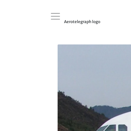
Aerotelegraph logo