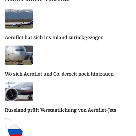
Aeroflot hat sich ins Inland zurückgezogen
Wo sich Aeroflot und Co. derzeit noch hintrauen
Russland prüft Verstaatlichung von Aeroflot-Jets