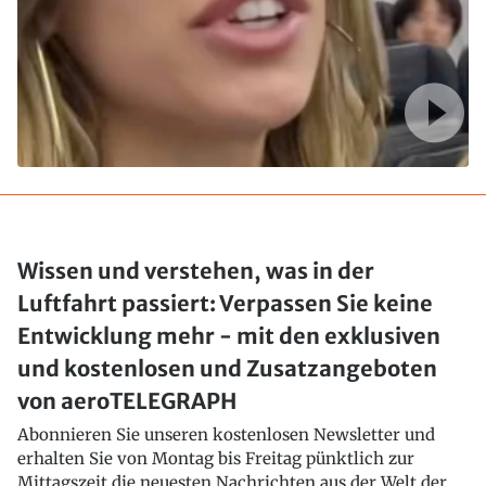
Wissen und verstehen, was in der
Luftfahrt passiert: Verpassen Sie keine
Entwicklung mehr - mit den exklusiven
und kostenlosen und Zusatzangeboten
von aeroTELEGRAPH
Abonnieren Sie unseren kostenlosen Newsletter und
erhalten Sie von Montag bis Freitag pünktlich zur
Mittagszeit die neuesten Nachrichten aus der Welt der