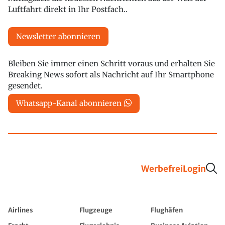
Luftfahrt direkt in Ihr Postfach..
Newsletter abonnieren
Bleiben Sie immer einen Schritt voraus und erhalten Sie
Breaking News sofort als Nachricht auf Ihr Smartphone
gesendet.
Whatsapp-Kanal abonnieren
Werbefrei
Login
Airlines
Flugzeuge
Flughäfen