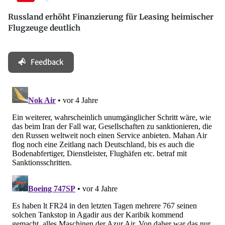
Russland erhöht Finanzierung für Leasing heimischer
Flugzeuge deutlich
Feedback