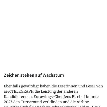
Zeichen stehen auf Wachstum
Ebenfalls gewürdigt haben die Leserinnen und Leser von
aeroTELEGRAPH die Leistung der anderen
Kandidierenden. Eurowings-Chef Jens Bischof konnte
2023 den Turnaround verkünden und die Airline