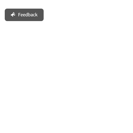
Feedback