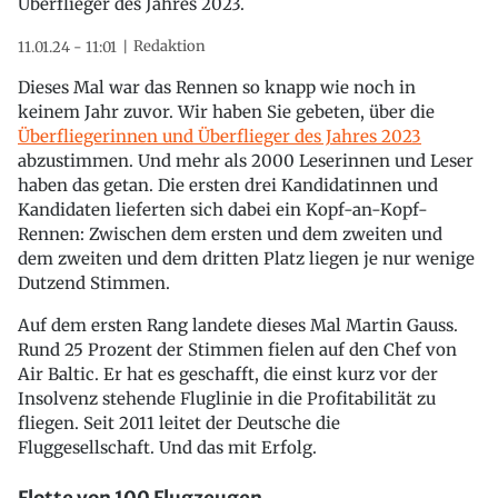
Überflieger des Jahres 2023.
Redaktion
11.01.24 - 11:01
Dieses Mal war das Rennen so knapp wie noch in
keinem Jahr zuvor. Wir haben Sie gebeten, über die
Überfliegerinnen und Überflieger des Jahres 2023
abzustimmen. Und mehr als 2000 Leserinnen und Leser
haben das getan. Die ersten drei Kandidatinnen und
Kandidaten lieferten sich dabei ein Kopf-an-Kopf-
Rennen: Zwischen dem ersten und dem zweiten und
dem zweiten und dem dritten Platz liegen je nur wenige
Dutzend Stimmen.
Auf dem ersten Rang landete dieses Mal Martin Gauss.
Rund 25 Prozent der Stimmen fielen auf den Chef von
Air Baltic. Er hat es geschafft, die einst kurz vor der
Insolvenz stehende Fluglinie in die Profitabilität zu
fliegen. Seit 2011 leitet der Deutsche die
Fluggesellschaft. Und das mit Erfolg.