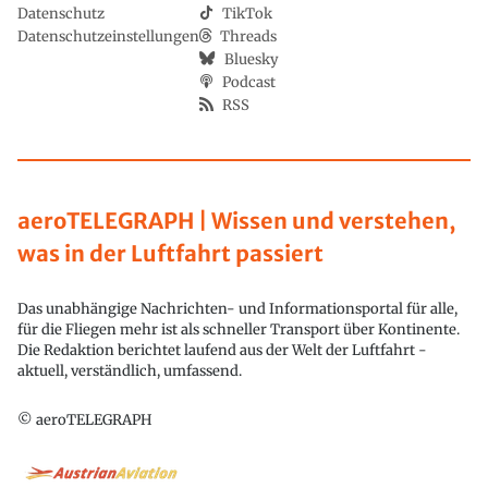
Datenschutz
TikTok
Datenschutzeinstellungen
Threads
Bluesky
Podcast
RSS
aeroTELEGRAPH | Wissen und verstehen,
was in der Luftfahrt passiert
Das unabhängige Nachrichten- und Informationsportal für alle,
für die Fliegen mehr ist als schneller Transport über Kontinente.
Die Redaktion berichtet laufend aus der Welt der Luftfahrt -
aktuell, verständlich, umfassend.
© aeroTELEGRAPH