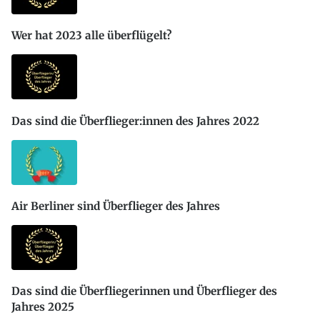
Wer hat 2023 alle überflügelt?
Das sind die Überflieger:innen des Jahres 2022
Air Berliner sind Überflieger des Jahres
Das sind die Überfliegerinnen und Überflieger des
Jahres 2025