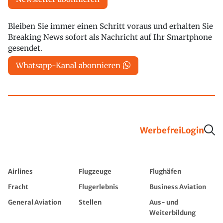
Bleiben Sie immer einen Schritt voraus und erhalten Sie
Breaking News sofort als Nachricht auf Ihr Smartphone
gesendet.
Whatsapp-Kanal abonnieren
Werbefrei
Login
Airlines
Flugzeuge
Flughäfen
Fracht
Flugerlebnis
Business Aviation
General Aviation
Stellen
Aus- und
Weiterbildung