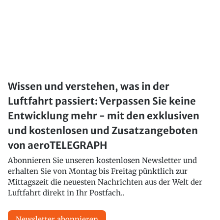
Wissen und verstehen, was in der
Luftfahrt passiert: Verpassen Sie keine
Entwicklung mehr - mit den exklusiven
und kostenlosen und Zusatzangeboten
von aeroTELEGRAPH
Abonnieren Sie unseren kostenlosen Newsletter und
erhalten Sie von Montag bis Freitag pünktlich zur
Mittagszeit die neuesten Nachrichten aus der Welt der
Luftfahrt direkt in Ihr Postfach..
Newsletter abonnieren