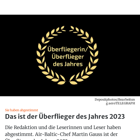
Depositphotos/Bearbeitun
g aeroTELEGRAPH
Sie haben abgestimmt
Das ist der Überflieger des Jahres 2023
Die Redaktion und die Leserinnen und Leser haben
abgestimmt. Air-Baltic-Chef Martin Gauss ist der