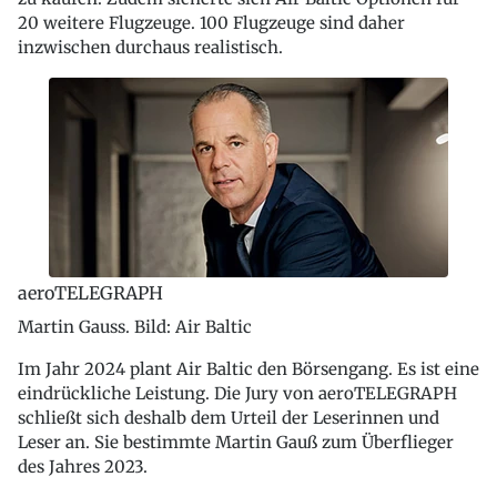
20 weitere Flugzeuge. 100 Flugzeuge sind daher
inzwischen durchaus realistisch.
aeroTELEGRAPH
Martin Gauss. Bild: Air Baltic
Im Jahr 2024 plant Air Baltic den Börsengang. Es ist eine
eindrückliche Leistung. Die Jury von aeroTELEGRAPH
schließt sich deshalb dem Urteil der Leserinnen und
Leser an. Sie bestimmte Martin Gauß zum Überflieger
des Jahres 2023.