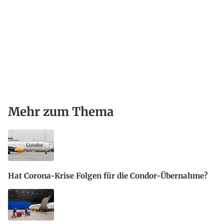
Mehr zum Thema
Hat Corona-Krise Folgen für die Condor-Übernahme?