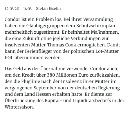
Stefan Eiselin
12.03.20 - 14:03
Condor ist ein Problem los. Bei ihrer Versammlung
haben die Gläubigergruppen dem Schutzschirmplan
mehrheitlich zugestimmt. Er beinhaltet Maßnahmen,
die eine Zukunft ohne jegliche Verbindungen zur
insolventen Mutter Thomas Cook ermöglichen. Damit
kann der Ferienflieger von der polnischen Lot-Mutter
PGL übernommen werden.
Das Geld aus der Übernahme verwendet Condor auch,
um den Kredit über 380 Millionen Euro zurückzahlen,
den die Fluglinie nach der Insolvenz ihrer Mutter im
vergangenen September von der deutschen Regierung
und dem Land Hessen erhalten hatte. Er diente zur
Überbrückung des Kapital- und Liquiditätsbedarfs in der
Wintersaison.