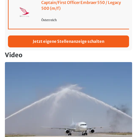
Captain/First Officer Embraer 550 / Legacy
500 (m/f)
Österreich
Jetzt eigene Stellenanzeige schalten
Video