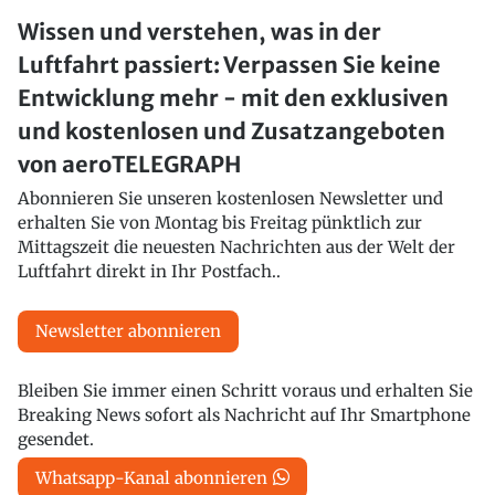
Wissen und verstehen, was in der
Luftfahrt passiert: Verpassen Sie keine
Entwicklung mehr - mit den exklusiven
und kostenlosen und Zusatzangeboten
von aeroTELEGRAPH
Abonnieren Sie unseren kostenlosen Newsletter und
erhalten Sie von Montag bis Freitag pünktlich zur
Mittagszeit die neuesten Nachrichten aus der Welt der
Luftfahrt direkt in Ihr Postfach..
Newsletter abonnieren
Bleiben Sie immer einen Schritt voraus und erhalten Sie
Breaking News sofort als Nachricht auf Ihr Smartphone
gesendet.
Whatsapp-Kanal abonnieren