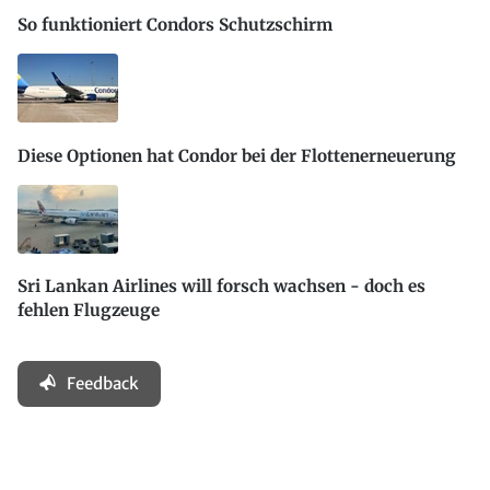
So funktioniert Condors Schutzschirm
Diese Optionen hat Condor bei der Flottenerneuerung
Sri Lankan Airlines will forsch wachsen - doch es
fehlen Flugzeuge
Feedback