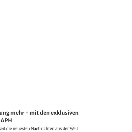
lung mehr - mit den exklusiven
GRAPH
eit die neuesten Nachrichten aus der Welt