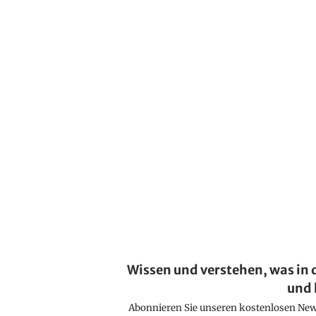
Wissen und verstehen, was in 
und 
Abonnieren Sie unseren kostenlosen Newsl