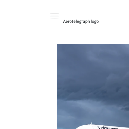
Aerotelegraph logo