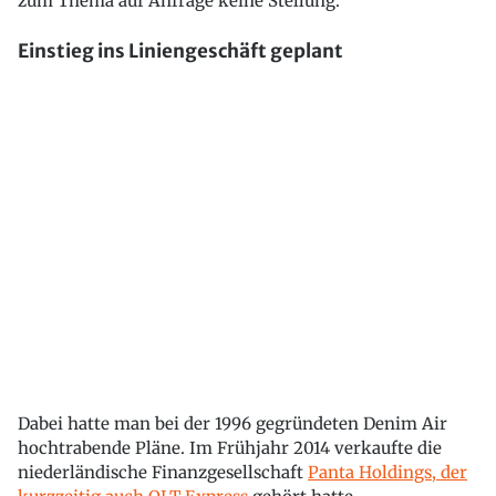
zum Thema auf Anfrage keine Stellung.
Einstieg ins Liniengeschäft geplant
Dabei hatte man bei der 1996 gegründeten Denim Air
hochtrabende Pläne. Im Frühjahr 2014 verkaufte die
niederländische Finanzgesellschaft
Panta Holdings, der