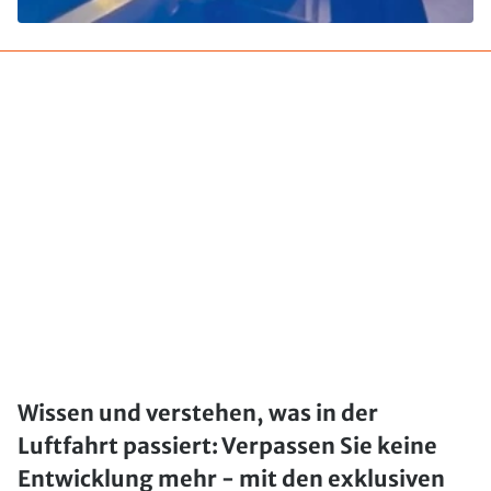
Wissen und verstehen, was in der
Luftfahrt passiert: Verpassen Sie keine
Entwicklung mehr - mit den exklusiven