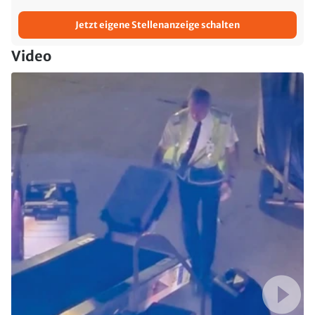
Jetzt eigene Stellenanzeige schalten
Video