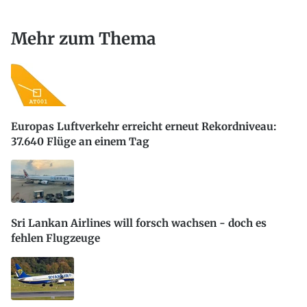
Mehr zum Thema
Europas Luftverkehr erreicht erneut Rekordniveau:
37.640 Flüge an einem Tag
Sri Lankan Airlines will forsch wachsen - doch es
fehlen Flugzeuge