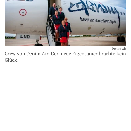
Denim Air
Crew von Denim Air: Der neue Eigentümer brachte kein
Glück.