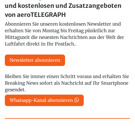
und kostenlosen und Zusatzangeboten
von aeroTELEGRAPH
Abonnieren Sie unseren kostenlosen Newsletter und
erhalten Sie von Montag bis Freitag pünktlich zur
Mittagszeit die neuesten Nachrichten aus der Welt der
Luftfahrt direkt in Ihr Postfach..
Newsletter abonnieren
Bleiben Sie immer einen Schritt voraus und erhalten Sie
Breaking News sofort als Nachricht auf Ihr Smartphone
gesendet.
Whatsapp-Kanal abonnieren