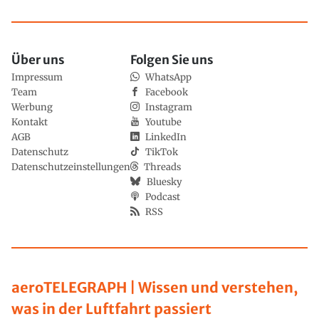
Über uns
Folgen Sie uns
Impressum
WhatsApp
Team
Facebook
Werbung
Instagram
Kontakt
Youtube
AGB
LinkedIn
Datenschutz
TikTok
Datenschutzeinstellungen
Threads
Bluesky
Podcast
RSS
aeroTELEGRAPH | Wissen und verstehen,
was in der Luftfahrt passiert