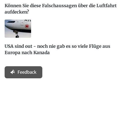
Können Sie diese Falschaussagen über die Luftfahrt
aufdecken?
USA sind out - noch nie gab es so viele Flüge aus
Europa nach Kanada
Feedback