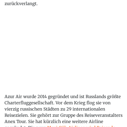
zurückverlangt.
Azur Air wurde 2014 gegründet und ist Russlands größte
Charterfluggesellschaft. Vor dem Krieg flog sie von
vierzig russischen Städten zu 29 internationalen
Reisezielen. Sie gehört zur Gruppe des Reiseveranstalters
Anex Tour. Sie hat kürzlich eine weitere Airline