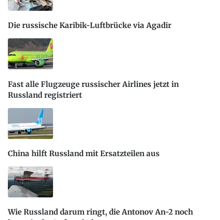
Die russische Karibik-Luftbrücke via Agadir
Fast alle Flugzeuge russischer Airlines jetzt in
Russland registriert
China hilft Russland mit Ersatzteilen aus
Wie Russland darum ringt, die Antonov An-2 noch