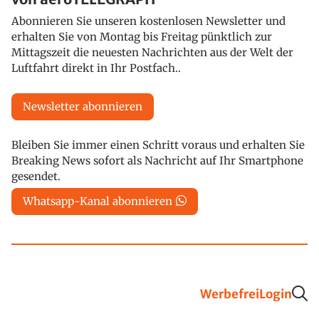
Abonnieren Sie unseren kostenlosen Newsletter und
erhalten Sie von Montag bis Freitag pünktlich zur
Mittagszeit die neuesten Nachrichten aus der Welt der
Luftfahrt direkt in Ihr Postfach..
Newsletter abonnieren
Bleiben Sie immer einen Schritt voraus und erhalten Sie
Breaking News sofort als Nachricht auf Ihr Smartphone
gesendet.
Whatsapp-Kanal abonnieren
Werbefrei
Login