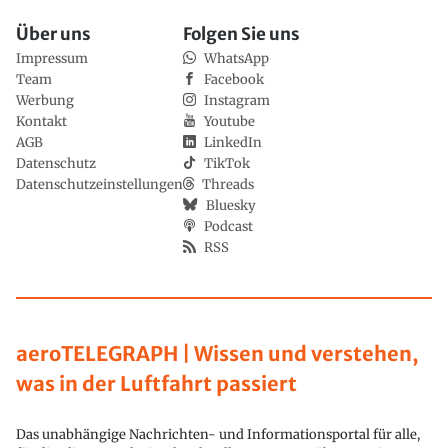
Über uns
Folgen Sie uns
Impressum
WhatsApp
Team
Facebook
Werbung
Instagram
Kontakt
Youtube
AGB
LinkedIn
Datenschutz
TikTok
Datenschutzeinstellungen
Threads
Bluesky
Podcast
RSS
aeroTELEGRAPH | Wissen und verstehen,
was in der Luftfahrt passiert
Das unabhängige Nachrichten- und Informationsportal für alle,