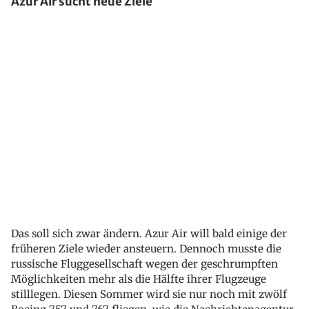
Azur Air sucht neue Ziele
Das soll sich zwar ändern. Azur Air will bald einige der
früheren Ziele wieder ansteuern. Dennoch musste die
russische Fluggesellschaft wegen der geschrumpften
Möglichkeiten mehr als die Hälfte ihrer Flugzeuge
stilllegen. Diesen Sommer wird sie nur noch mit zwölf