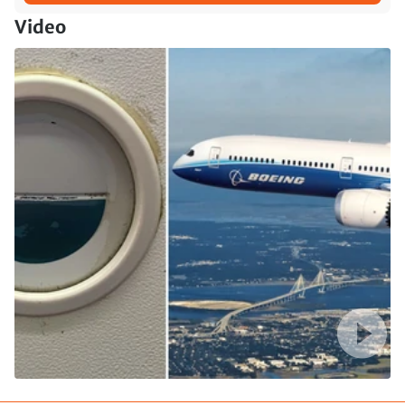
Video