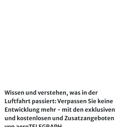
Wissen und verstehen, was in der
Luftfahrt passiert: Verpassen Sie keine
Entwicklung mehr - mit den exklusiven
und kostenlosen und Zusatzangeboten
von aeroTELEGRAPH