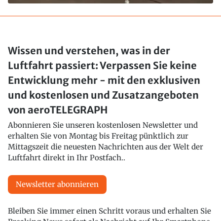
Wissen und verstehen, was in der
Luftfahrt passiert: Verpassen Sie keine
Entwicklung mehr - mit den exklusiven
und kostenlosen und Zusatzangeboten
von aeroTELEGRAPH
Abonnieren Sie unseren kostenlosen Newsletter und
erhalten Sie von Montag bis Freitag pünktlich zur
Mittagszeit die neuesten Nachrichten aus der Welt der
Luftfahrt direkt in Ihr Postfach..
Newsletter abonnieren
Bleiben Sie immer einen Schritt voraus und erhalten Sie