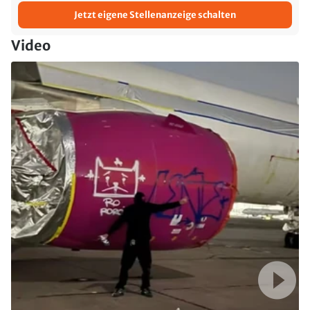
Jetzt eigene Stellenanzeige schalten
Video