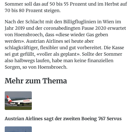
Sommer soll das auf 50 bis 55 Prozent und im Herbst auf
70 bis 80 Prozent steigen.
Nach der Schlacht mit den Billigfluglinien in Wien im
Jahr 2019 und der coronabedingten Pause 2020 erwartet
von Hoensbroech, dass «diese wieder Gas geben
werden». Austrian Airlines sei heute aber
schlagkräftiger, flexibler und gut vorbereitet. Die Kasse
sei gut gefüllt, «voller als geplant». Sollte der Sommer
also halbwegs laufen, habe man keine finanziellen
Sorgen, so von Hoensbroech.
Mehr zum Thema
Austrian Airlines sagt der zweiten Boeing 767 Servus