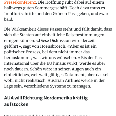
Pressekonferenz
. Die Hoffnung ruht dabei auf einem
halbwegs guten Sommergeschäft. Doch dazu muss es
Impffortschritte und den Grünen Pass geben, und zwar
bald.
Die Wirksamkeit dieses Passes steht und fällt damit, dass
sich die Staaten auf einheitliche Reisebestimmungen
einigen können. «Diese Diskussion wird derzeit
geführt», sagt von Hoensbroech. «Aber es ist ein
politischer Prozess, bei dem nicht immer das
herauskommt, was wir uns wünschen.» Bis der Pass
international über die EU hinaus wirkt, werde es aber
noch dauern. Schön wäre in seinen Augen auch ein
einheitliches, weltweit gültiges Dokument, aber das sei
wohl nicht realistisch. Austrian Airlines werde in der
Lage sein, verschiedene Systeme zu managen.
AUA will Richtung Nordamerika kräftig
aufstocken