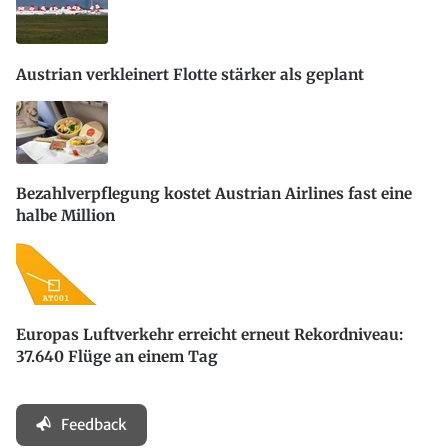
Austrian verkleinert Flotte stärker als geplant
Bezahlverpflegung kostet Austrian Airlines fast eine
halbe Million
Europas Luftverkehr erreicht erneut Rekordniveau:
37.640 Flüge an einem Tag
Feedback