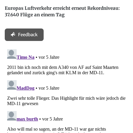
Europas Luftverkehr erreicht erneut Rekordniveau:
37.640 Flüge an einem Tag
Feedback