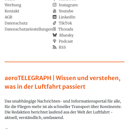
Werbung
Instagram
Kontakt
Youtube
AGB
LinkedIn
Datenschutz
TikTok
Datenschutzeinstellungen
Threads
Bluesky
Podcast
RSS
aeroTELEGRAPH | Wissen und verstehen,
was in der Luftfahrt passiert
Das unabhängige Nachrichten- und Informationsportal für alle,
für die Fliegen mehr ist als schneller Transport über Kontinente.
Die Redaktion berichtet laufend aus der Welt der Luftfahrt -
aktuell, verständlich, umfassend.