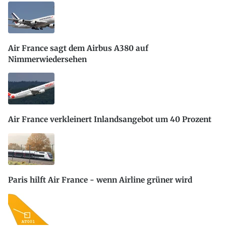
Air France sagt dem Airbus A380 auf
Nimmerwiedersehen
Air France verkleinert Inlandsangebot um 40 Prozent
Paris hilft Air France - wenn Airline grüner wird