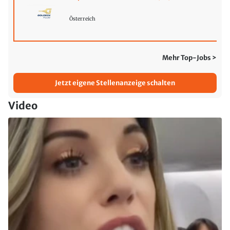
Österreich
Mehr Top-Jobs >
Jetzt eigene Stellenanzeige schalten
Video