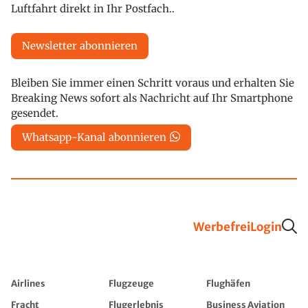
Luftfahrt direkt in Ihr Postfach..
Newsletter abonnieren
Bleiben Sie immer einen Schritt voraus und erhalten Sie
Breaking News sofort als Nachricht auf Ihr Smartphone
gesendet.
Whatsapp-Kanal abonnieren
Werbefrei
Login
Airlines
Flugzeuge
Flughäfen
Fracht
Flugerlebnis
Business Aviation