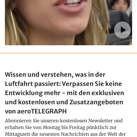
Wissen und verstehen, was in der
Luftfahrt passiert: Verpassen Sie keine
Entwicklung mehr - mit den exklusiven
und kostenlosen und Zusatzangeboten
von aeroTELEGRAPH
Abonnieren Sie unseren kostenlosen Newsletter und
erhalten Sie von Montag bis Freitag pünktlich zur
Mittagszeit die neuesten Nachrichten aus der Welt der