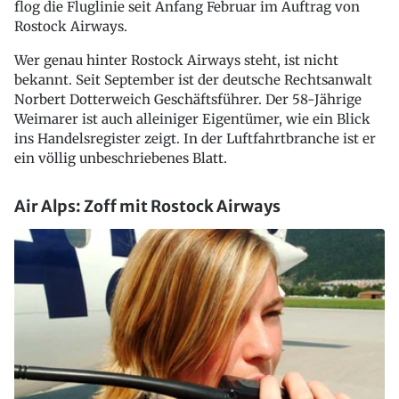
flog die Fluglinie seit Anfang Februar im Auftrag von
Rostock Airways.
Wer genau hinter Rostock Airways steht, ist nicht
bekannt. Seit September ist der deutsche Rechtsanwalt
Norbert Dotterweich Geschäftsführer. Der 58-Jährige
Weimarer ist auch alleiniger Eigentümer, wie ein Blick
ins Handelsregister zeigt. In der Luftfahrtbranche ist er
ein völlig unbeschriebenes Blatt.
Air Alps: Zoff mit Rostock Airways