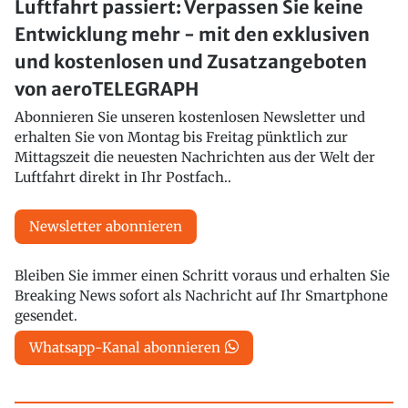
Luftfahrt passiert: Verpassen Sie keine
Entwicklung mehr - mit den exklusiven
und kostenlosen und Zusatzangeboten
von aeroTELEGRAPH
Abonnieren Sie unseren kostenlosen Newsletter und
erhalten Sie von Montag bis Freitag pünktlich zur
Mittagszeit die neuesten Nachrichten aus der Welt der
Luftfahrt direkt in Ihr Postfach..
Newsletter abonnieren
Bleiben Sie immer einen Schritt voraus und erhalten Sie
Breaking News sofort als Nachricht auf Ihr Smartphone
gesendet.
Whatsapp-Kanal abonnieren