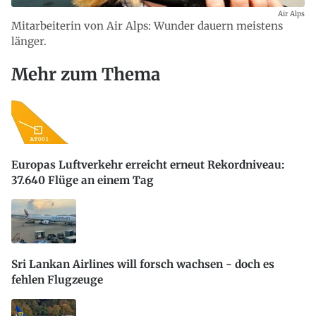
Air Alps
Mitarbeiterin von Air Alps: Wunder dauern meistens
länger.
Mehr zum Thema
Europas Luftverkehr erreicht erneut Rekordniveau:
37.640 Flüge an einem Tag
Sri Lankan Airlines will forsch wachsen - doch es
fehlen Flugzeuge