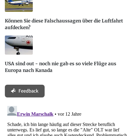
Können Sie diese Falschaussagen über die Luftfahrt
aufdecken?
USA sind out - noch nie gab es so viele Flüge aus
Europa nach Kanada
Feedback