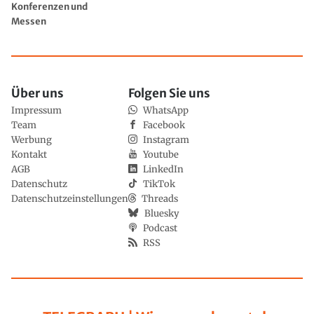
Konferenzen und
Messen
Über uns
Folgen Sie uns
Impressum
WhatsApp
Team
Facebook
Werbung
Instagram
Kontakt
Youtube
AGB
LinkedIn
Datenschutz
TikTok
Datenschutzeinstellungen
Threads
Bluesky
Podcast
RSS