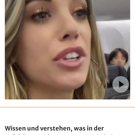
Wissen und verstehen, was in der