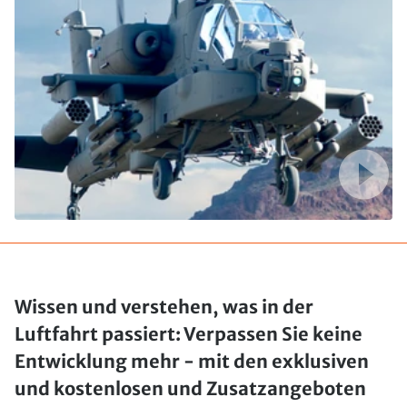
Wissen und verstehen, was in der
Luftfahrt passiert: Verpassen Sie keine
Entwicklung mehr - mit den exklusiven
und kostenlosen und Zusatzangeboten