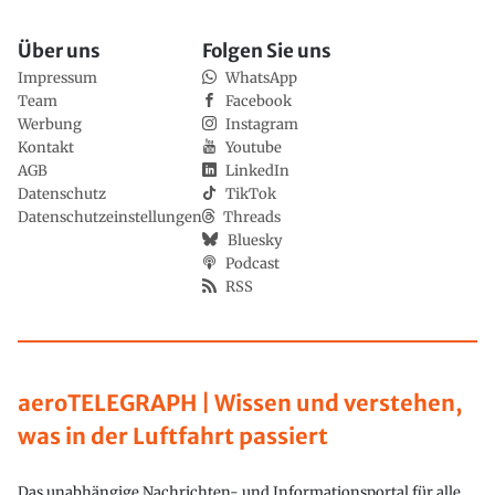
Über uns
Folgen Sie uns
Impressum
WhatsApp
Team
Facebook
Werbung
Instagram
Kontakt
Youtube
AGB
LinkedIn
Datenschutz
TikTok
Datenschutzeinstellungen
Threads
Bluesky
Podcast
RSS
aeroTELEGRAPH | Wissen und verstehen,
was in der Luftfahrt passiert
Das unabhängige Nachrichten- und Informationsportal für alle,