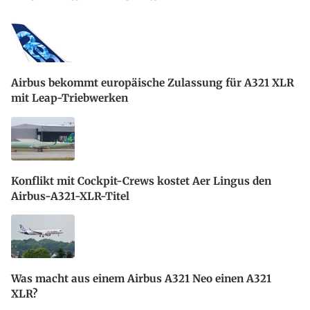
Airbus bekommt europäische Zulassung für A321 XLR
mit Leap-Triebwerken
Konflikt mit Cockpit-Crews kostet Aer Lingus den
Airbus-A321-XLR-Titel
Was macht aus einem Airbus A321 Neo einen A321
XLR?