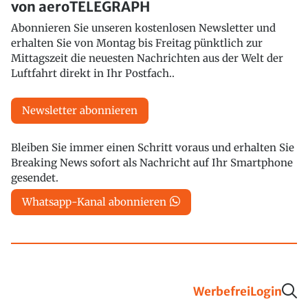
von aeroTELEGRAPH
Abonnieren Sie unseren kostenlosen Newsletter und
erhalten Sie von Montag bis Freitag pünktlich zur
Mittagszeit die neuesten Nachrichten aus der Welt der
Luftfahrt direkt in Ihr Postfach..
Newsletter abonnieren
Bleiben Sie immer einen Schritt voraus und erhalten Sie
Breaking News sofort als Nachricht auf Ihr Smartphone
gesendet.
Whatsapp-Kanal abonnieren
Werbefrei
Login