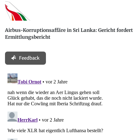
Airbus-Korruptionsaffäre in Sri Lanka: Gericht fordert
Ermittlungsbericht
Feedback