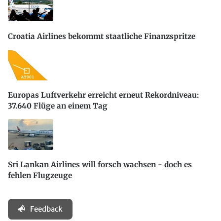
Croatia Airlines bekommt staatliche Finanzspritze
Europas Luftverkehr erreicht erneut Rekordniveau:
37.640 Flüge an einem Tag
Sri Lankan Airlines will forsch wachsen - doch es
fehlen Flugzeuge
Feedback