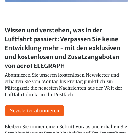
Wissen und verstehen, was in der
Luftfahrt passiert: Verpassen Sie keine
Entwicklung mehr - mit den exklusiven
und kostenlosen und Zusatzangeboten
von aeroTELEGRAPH
Abonnieren Sie unseren kostenlosen Newsletter und
erhalten Sie von Montag bis Freitag pünktlich zur
Mittagszeit die neuesten Nachrichten aus der Welt der
Luftfahrt direkt in Ihr Postfach..
Newsletter abonnieren
Bleiben Sie immer einen Schritt voraus und erhalten Sie