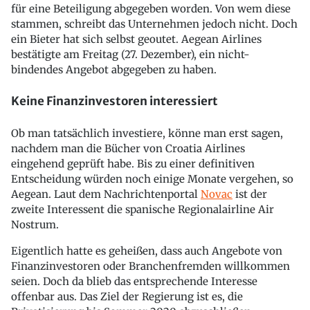
für eine Beteiligung abgegeben worden. Von wem diese
stammen, schreibt das Unternehmen jedoch nicht. Doch
ein Bieter hat sich selbst geoutet. Aegean Airlines
bestätigte am Freitag (27. Dezember), ein nicht-
bindendes Angebot abgegeben zu haben.
Keine Finanzinvestoren interessiert
Ob man tatsächlich investiere, könne man erst sagen,
nachdem man die Bücher von Croatia Airlines
eingehend geprüft habe. Bis zu einer definitiven
Entscheidung würden noch einige Monate vergehen, so
Aegean. Laut dem Nachrichtenportal
Novac
ist der
zweite Interessent die spanische Regionalairline Air
Nostrum.
Eigentlich hatte es geheißen, dass auch Angebote von
Finanzinvestoren oder Branchenfremden willkommen
seien. Doch da blieb das entsprechende Interesse
offenbar aus. Das Ziel der Regierung ist es, die