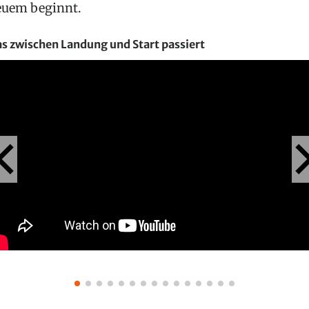
uem beginnt.
s zwischen Landung und Start passiert