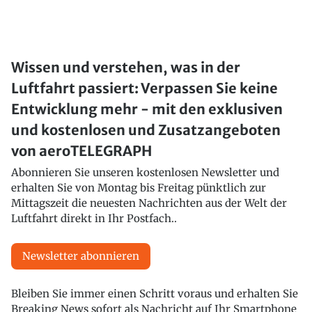
Wissen und verstehen, was in der
Luftfahrt passiert: Verpassen Sie keine
Entwicklung mehr - mit den exklusiven
und kostenlosen und Zusatzangeboten
von aeroTELEGRAPH
Abonnieren Sie unseren kostenlosen Newsletter und
erhalten Sie von Montag bis Freitag pünktlich zur
Mittagszeit die neuesten Nachrichten aus der Welt der
Luftfahrt direkt in Ihr Postfach..
Newsletter abonnieren
Bleiben Sie immer einen Schritt voraus und erhalten Sie
Breaking News sofort als Nachricht auf Ihr Smartphone