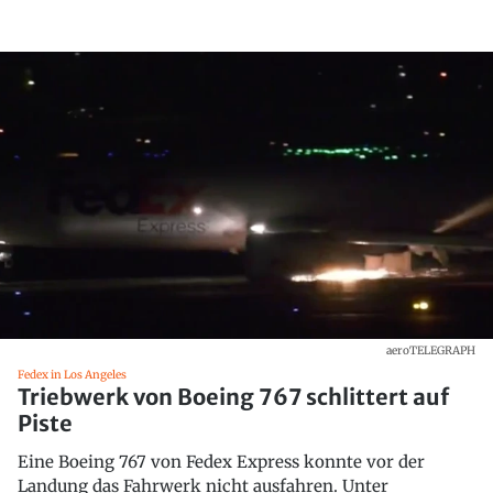
aeroTELEGRAPH
Fedex in Los Angeles
Triebwerk von Boeing 767 schlittert auf
Piste
Eine Boeing 767 von Fedex Express konnte vor der
Landung das Fahrwerk nicht ausfahren. Unter