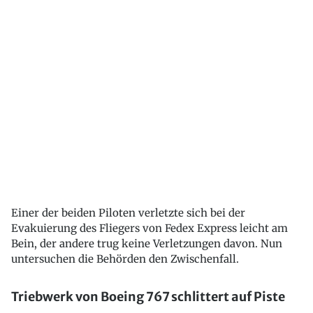
Einer der beiden Piloten verletzte sich bei der
Evakuierung des Fliegers von Fedex Express leicht am
Bein, der andere trug keine Verletzungen davon. Nun
untersuchen die Behörden den Zwischenfall.
Triebwerk von Boeing 767 schlittert auf Piste