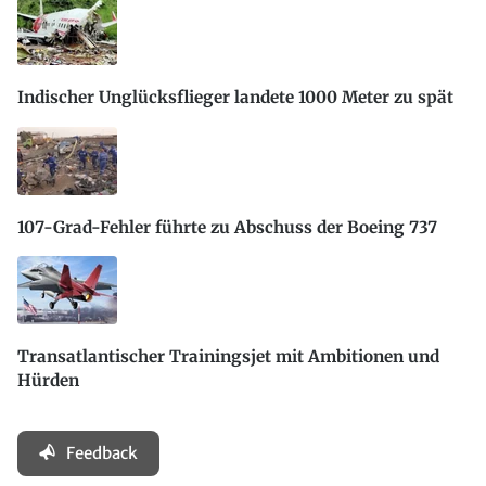
Indischer Unglücksflieger landete 1000 Meter zu spät
107-Grad-Fehler führte zu Abschuss der Boeing 737
Transatlantischer Trainingsjet mit Ambitionen und
Hürden
Feedback