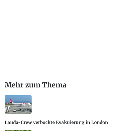
Mehr zum Thema
Lauda-Crew verbockte Evakuierung in London