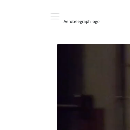
Aerotelegraph logo