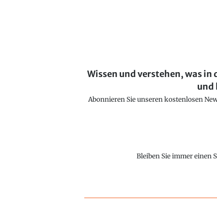
Wissen und verstehen, was in 
und 
Abonnieren Sie unseren kostenlosen Newsl
Bleiben Sie immer einen S