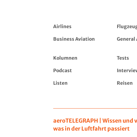
Airlines
Flugzeu
Business Aviation
General 
Kolumnen
Tests
Podcast
Intervie
Listen
Reisen
aeroTELEGRAPH | Wissen und v
was in der Luftfahrt passiert