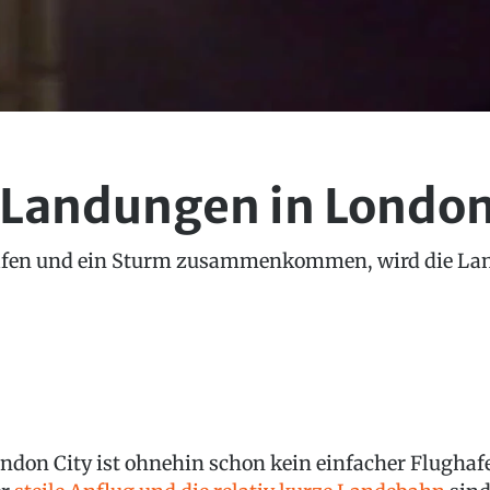
Landungen in London
afen und ein Sturm zusammenkommen, wird die Lan
ndon City ist ohnehin schon kein einfacher Flughaf