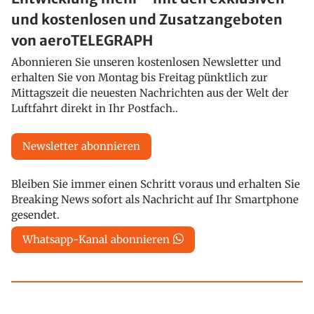
und kostenlosen und Zusatzangeboten
von aeroTELEGRAPH
Abonnieren Sie unseren kostenlosen Newsletter und
erhalten Sie von Montag bis Freitag pünktlich zur
Mittagszeit die neuesten Nachrichten aus der Welt der
Luftfahrt direkt in Ihr Postfach..
Newsletter abonnieren
Bleiben Sie immer einen Schritt voraus und erhalten Sie
Breaking News sofort als Nachricht auf Ihr Smartphone
gesendet.
Whatsapp-Kanal abonnieren