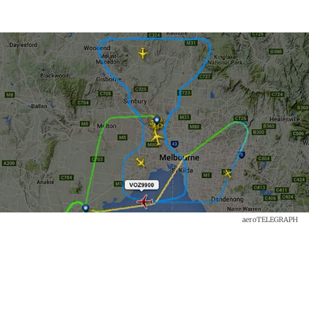
aeroTELEGRAPH