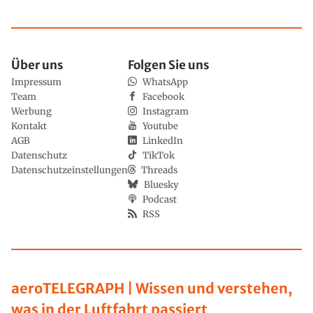
Über uns
Folgen Sie uns
Impressum
WhatsApp
Team
Facebook
Werbung
Instagram
Kontakt
Youtube
AGB
LinkedIn
Datenschutz
TikTok
Datenschutzeinstellungen
Threads
Bluesky
Podcast
RSS
aeroTELEGRAPH | Wissen und verstehen,
was in der Luftfahrt passiert