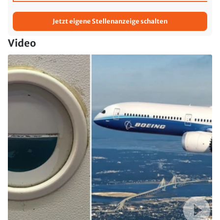
Jetzt eigene Stellenanzeige schalten
Video