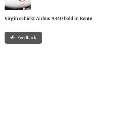
Virgin schickt Airbus A340 bald in Rente
Feedback