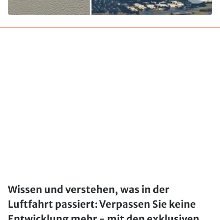
Wissen und verstehen, was in der
Luftfahrt passiert: Verpassen Sie keine
Entwicklung mehr - mit den exklusiven