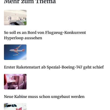
Mehr zum Thema
So soll es an Bord von Flugzeug-Konkurrent
Hyperloop aussehen
Erster Raketenstart ab Spezial-Boeing-747 geht schief
Neue Kabine muss schon umgebaut werden