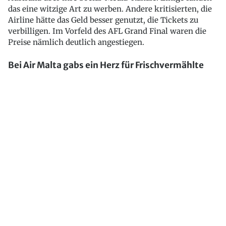
das eine witzige Art zu werben. Andere kritisierten, die
Airline hätte das Geld besser genutzt, die Tickets zu
verbilligen. Im Vorfeld des AFL Grand Final waren die
Preise nämlich deutlich angestiegen.
Bei Air Malta gabs ein Herz für Frischvermählte