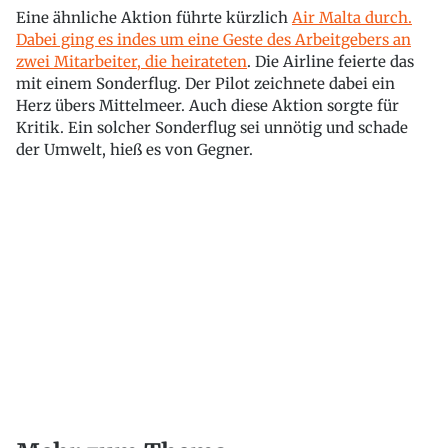
Eine ähnliche Aktion führte kürzlich
Air Malta durch.
Dabei ging es indes um eine Geste des Arbeitgebers an
zwei Mitarbeiter, die heirateten
. Die Airline feierte das
mit einem Sonderflug. Der Pilot zeichnete dabei ein
Herz übers Mittelmeer. Auch diese Aktion sorgte für
Kritik. Ein solcher Sonderflug sei unnötig und schade
der Umwelt, hieß es von Gegner.