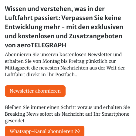
Wissen und verstehen, was in der
Luftfahrt passiert: Verpassen Sie keine
Entwicklung mehr - mit den exklusiven
und kostenlosen und Zusatzangeboten
von aeroTELEGRAPH
Abonnieren Sie unseren kostenlosen Newsletter und
erhalten Sie von Montag bis Freitag pünktlich zur
Mittagszeit die neuesten Nachrichten aus der Welt der
Luftfahrt direkt in Ihr Postfach..
Newsletter abonnieren
Bleiben Sie immer einen Schritt voraus und erhalten Sie
Breaking News sofort als Nachricht auf Ihr Smartphone
gesendet.
Whatsapp-Kanal abonnieren