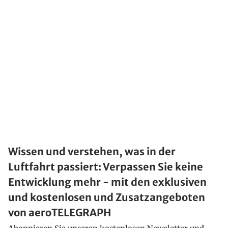
Wissen und verstehen, was in der
Luftfahrt passiert: Verpassen Sie keine
Entwicklung mehr - mit den exklusiven
und kostenlosen und Zusatzangeboten
von aeroTELEGRAPH