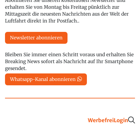
Abonnieren Sie unseren kostenlosen Newsletter und
erhalten Sie von Montag bis Freitag pünktlich zur
Mittagszeit die neuesten Nachrichten aus der Welt der
Luftfahrt direkt in Ihr Postfach..
Newsletter abonnieren
Bleiben Sie immer einen Schritt voraus und erhalten Sie
Breaking News sofort als Nachricht auf Ihr Smartphone
gesendet.
Whatsapp-Kanal abonnieren
Werbefrei
Login