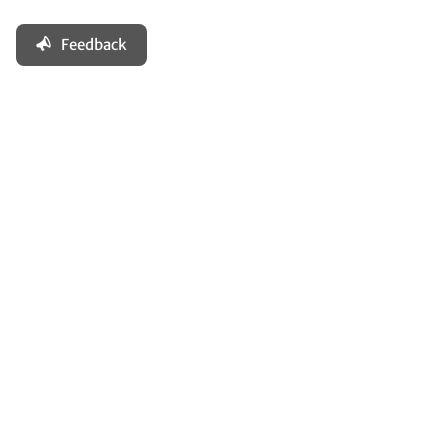
Feedback