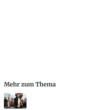
Mehr zum Thema