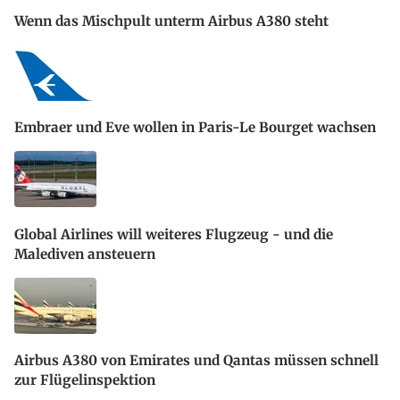
Wenn das Mischpult unterm Airbus A380 steht
Embraer und Eve wollen in Paris-Le Bourget wachsen
Global Airlines will weiteres Flugzeug - und die
Malediven ansteuern
Airbus A380 von Emirates und Qantas müssen schnell
zur Flügelinspektion