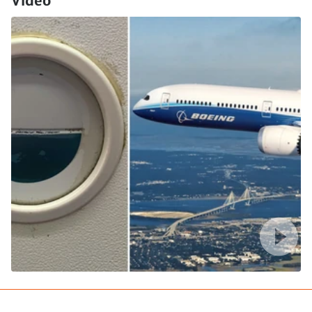
Video