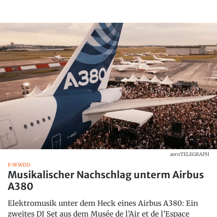
aeroTELEGRAPH
F-WWDD
Musikalischer Nachschlag unterm Airbus
A380
Elektromusik unter dem Heck eines Airbus A380: Ein
zweites DJ Set aus dem Musée de l’Air et de l’Espace