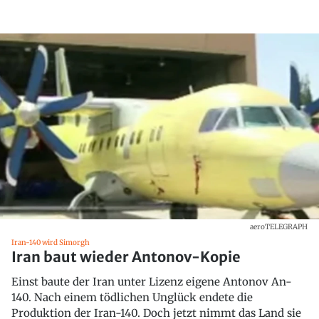
aeroTELEGRAPH
Iran-140 wird Simorgh
Iran baut wieder Antonov-Kopie
Einst baute der Iran unter Lizenz eigene Antonov An-
140. Nach einem tödlichen Unglück endete die
Produktion der Iran-140. Doch jetzt nimmt das Land sie