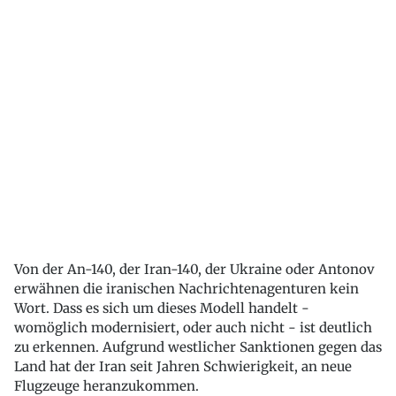
Von der An-140, der Iran-140, der Ukraine oder Antonov
erwähnen die iranischen Nachrichtenagenturen kein
Wort. Dass es sich um dieses Modell handelt -
womöglich modernisiert, oder auch nicht - ist deutlich
zu erkennen. Aufgrund westlicher Sanktionen gegen das
Land hat der Iran seit Jahren Schwierigkeit, an neue
Flugzeuge heranzukommen.