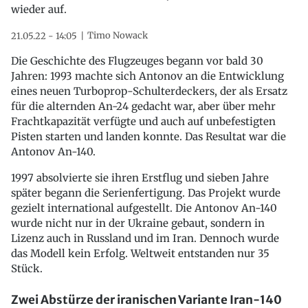
wieder auf.
Timo Nowack
21.05.22 - 14:05
Die Geschichte des Flugzeuges begann vor bald 30
Jahren: 1993 machte sich Antonov an die Entwicklung
eines neuen Turboprop-Schulterdeckers, der als Ersatz
für die alternden An-24 gedacht war, aber über mehr
Frachtkapazität verfügte und auch auf unbefestigten
Pisten starten und landen konnte. Das Resultat war die
Antonov An-140.
1997 absolvierte sie ihren Erstflug und sieben Jahre
später begann die Serienfertigung. Das Projekt wurde
gezielt international aufgestellt. Die Antonov An-140
wurde nicht nur in der Ukraine gebaut, sondern in
Lizenz auch in Russland und im Iran. Dennoch wurde
das Modell kein Erfolg. Weltweit entstanden nur 35
Stück.
Zwei Abstürze der iranischen Variante Iran-140