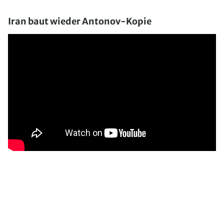
Iran baut wieder Antonov-Kopie