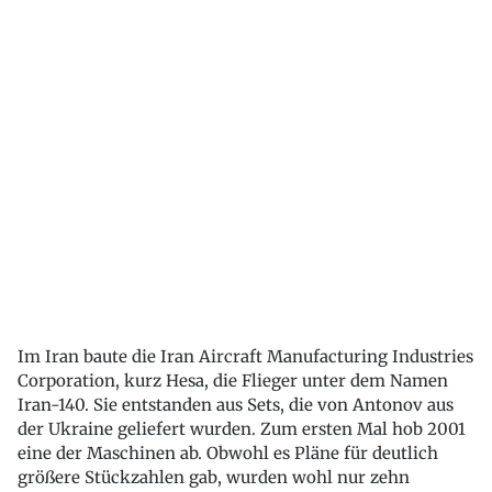
Im Iran baute die Iran Aircraft Manufacturing Industries
Corporation, kurz Hesa, die Flieger unter dem Namen
Iran-140. Sie entstanden aus Sets, die von Antonov aus
der Ukraine geliefert wurden. Zum ersten Mal hob 2001
eine der Maschinen ab. Obwohl es Pläne für deutlich
größere Stückzahlen gab, wurden wohl nur zehn