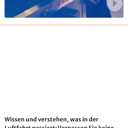
Wissen und verstehen, was in der
Luftfahrt passiert: Verpassen Sie keine