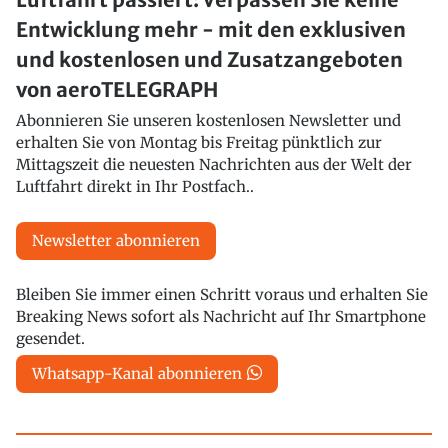
Entwicklung mehr - mit den exklusiven
und kostenlosen und Zusatzangeboten
von aeroTELEGRAPH
Abonnieren Sie unseren kostenlosen Newsletter und
erhalten Sie von Montag bis Freitag pünktlich zur
Mittagszeit die neuesten Nachrichten aus der Welt der
Luftfahrt direkt in Ihr Postfach..
Newsletter abonnieren
Bleiben Sie immer einen Schritt voraus und erhalten Sie
Breaking News sofort als Nachricht auf Ihr Smartphone
gesendet.
Whatsapp-Kanal abonnieren