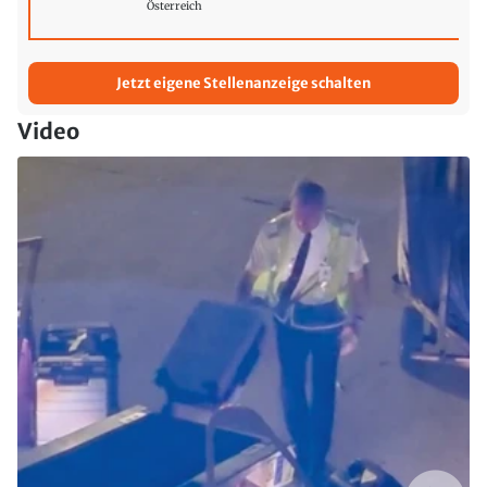
Österreich
Jetzt eigene Stellenanzeige schalten
Video