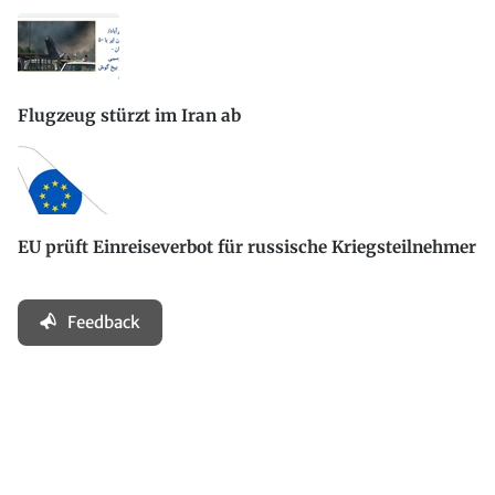
Flugzeug stürzt im Iran ab
EU prüft Einreiseverbot für russische Kriegsteilnehmer
Feedback