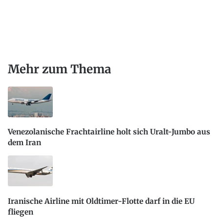
Mehr zum Thema
Venezolanische Frachtairline holt sich Uralt-Jumbo aus
dem Iran
Iranische Airline mit Oldtimer-Flotte darf in die EU
fliegen