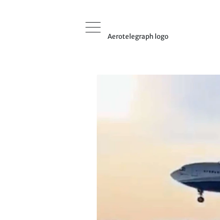
Aerotelegraph logo