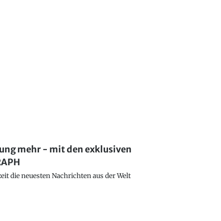
lung mehr - mit den exklusiven
GRAPH
eit die neuesten Nachrichten aus der Welt