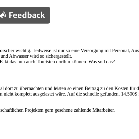
Feedback