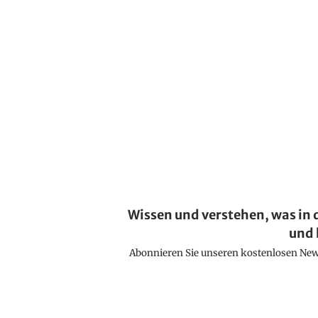
Wissen und verstehen, was in 
und 
Abonnieren Sie unseren kostenlosen Newsl