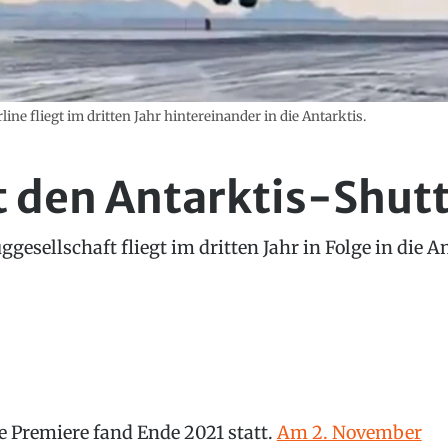
ine fliegt im dritten Jahr hintereinander in die Antarktis.
t den Antarktis-Shutt
gesellschaft fliegt im dritten Jahr in Folge in die A
e Premiere fand Ende 2021 statt.
Am 2. November