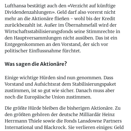
Lufthansa bestätigt auch den «Verzicht auf künftige
Dividendenzahlungen». Geld darf also vorerst nicht
mehr an die Aktionäre fließen - wohl bis der Kredit
zurückbezahlt ist. Außer im Übernahmefall wird der
Wirtschaftsstabilisierungsfonds seine Stimmrechte in
den Hauptversammlungen nicht ausüben. Das ist ein
Entgegenkommen an den Vorstand, der sich vor
politischer Einflussnahme fürchtet.
Was sagen die Aktionäre?
Einige wichtige Hürden sind nun genommen. Dass
Vorstand und Aufsichtsrat dem Stabilisierungspaket
zustimmen, ist so gut wie sicher. Danach muss aber
noch die Europäische Union zustimmen.
Die größte Hürde bleiben die bisherigen Aktionäre. Zu
den größten gehören der deutsche Milliardär Heinz
Herrmann Thiele sowie die Fonds Lansdowne Partners
International und Blackrock. Sie verlieren einiges: Geld