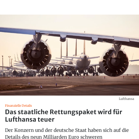
Lufthansa
Finanzielle Details
Das staatliche Rettungspaket wird für
Lufthansa teuer
Der Konzern und der deutsche Staat haben sich auf die
Details des neun Milliarden Euro schweren