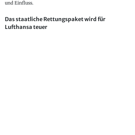
und Einfluss.
Das staatliche Rettungspaket wird für
Lufthansa teuer