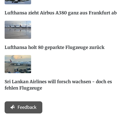
Lufthansa zieht Airbus A380 ganz aus Frankfurt ab
Lufthansa holt 80 geparkte Flugzeuge zurück
Sri Lankan Airlines will forsch wachsen - doch es
fehlen Flugzeuge
Feedback