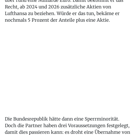
über rund eine Milliarde Euro. Damit bekommt er das
Recht, ab 2024 und 2026 zusätzliche Aktien von
Lufthansa zu beziehen. Würde er das tun, bekäme er
nochmals 5 Prozent der Anteile plus eine Aktie.
Die Bundesrepublik hätte dann eine Sperrminorität.
Doch die Partner haben drei Voraussetzungen festgelegt,
damit dies passieren kann: es droht eine Übernahme von