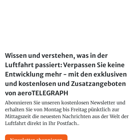
Wissen und verstehen, was in der
Luftfahrt passiert: Verpassen Sie keine
Entwicklung mehr - mit den exklusiven
und kostenlosen und Zusatzangeboten
von aeroTELEGRAPH
Abonnieren Sie unseren kostenlosen Newsletter und
erhalten Sie von Montag bis Freitag pünktlich zur
Mittagszeit die neuesten Nachrichten aus der Welt der
Luftfahrt direkt in Ihr Postfach..