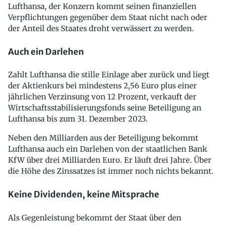
Lufthansa, der Konzern kommt seinen finanziellen
Verpflichtungen gegenüber dem Staat nicht nach oder
der Anteil des Staates droht verwässert zu werden.
Auch ein Darlehen
Zahlt Lufthansa die stille Einlage aber zurück und liegt
der Aktienkurs bei mindestens 2,56 Euro plus einer
jährlichen Verzinsung von 12 Prozent, verkauft der
Wirtschaftsstabilisierungsfonds seine Beteiligung an
Lufthansa bis zum 31. Dezember 2023.
Neben den Milliarden aus der Beteiligung bekommt
Lufthansa auch ein Darlehen von der staatlichen Bank
KfW über drei Milliarden Euro. Er läuft drei Jahre. Über
die Höhe des Zinssatzes ist immer noch nichts bekannt.
Keine Dividenden, keine Mitsprache
Als Gegenleistung bekommt der Staat über den