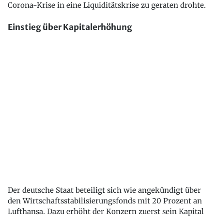
Corona-Krise in eine Liquiditätskrise zu geraten drohte.
Einstieg über Kapitalerhöhung
Der deutsche Staat beteiligt sich wie angekündigt über
den Wirtschaftsstabilisierungsfonds mit 20 Prozent an
Lufthansa. Dazu erhöht der Konzern zuerst sein Kapital