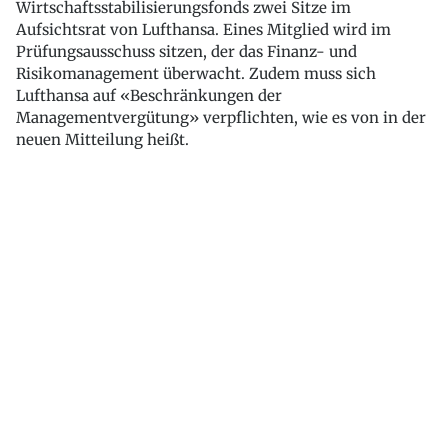
Wirtschaftsstabilisierungsfonds zwei Sitze im
Aufsichtsrat von Lufthansa. Eines Mitglied wird im
Prüfungsausschuss sitzen, der das Finanz- und
Risikomanagement überwacht. Zudem muss sich
Lufthansa auf «Beschränkungen der
Managementvergütung» verpflichten, wie es von in der
neuen Mitteilung heißt.