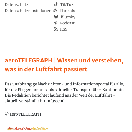
Datenschutz
TikTok
Datenschutzeinstellungen
Threads
Bluesky
Podcast
RSS
aeroTELEGRAPH | Wissen und verstehen,
was in der Luftfahrt passiert
Das unabhängige Nachrichten- und Informationsportal für alle,
für die Fliegen mehr ist als schneller Transport über Kontinente.
Die Redaktion berichtet laufend aus der Welt der Luftfahrt -
aktuell, verständlich, umfassend.
© aeroTELEGRAPH