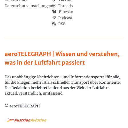
Datenschutzeinstellungen
Threads
Bluesky
Podcast
RSS
aeroTELEGRAPH | Wissen und verstehen,
was in der Luftfahrt passiert
Das unabhängige Nachrichten- und Informationsportal für alle,
für die Fliegen mehr ist als schneller Transport über Kontinente.
Die Redaktion berichtet laufend aus der Welt der Luftfahrt -
aktuell, verständlich, umfassend.
© aeroTELEGRAPH