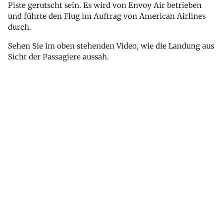
Piste gerutscht sein. Es wird von Envoy Air betrieben
und führte den Flug im Auftrag von American Airlines
durch.
Sehen Sie im oben stehenden Video, wie die Landung aus
Sicht der Passagiere aussah.