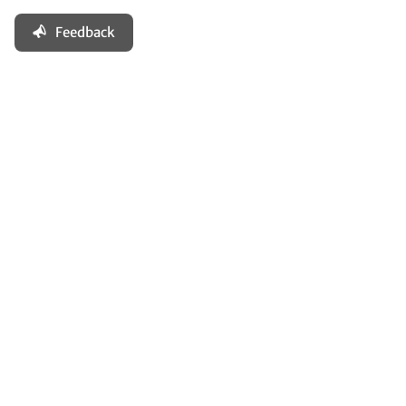
Feedback