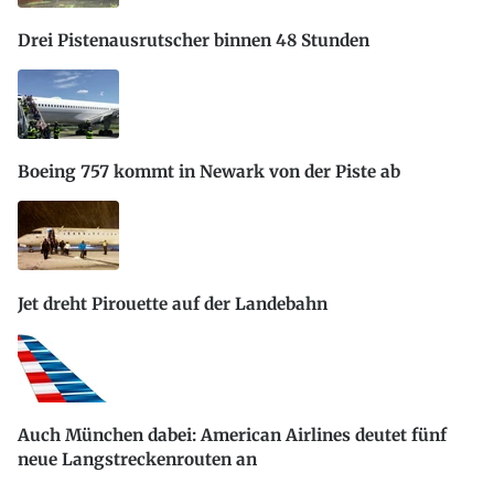
Drei Pistenausrutscher binnen 48 Stunden
Boeing 757 kommt in Newark von der Piste ab
Jet dreht Pirouette auf der Landebahn
Auch München dabei: American Airlines deutet fünf
neue Langstreckenrouten an