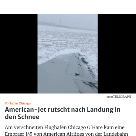
aeroTELEGRAPH
Vorfall in Chicago
American-Jet rutscht nach Landung in
den Schnee
Am verschneiten Flughafen Chicago O'Hare kam eine
Embraer 145 von American Airlines von der Landebahn