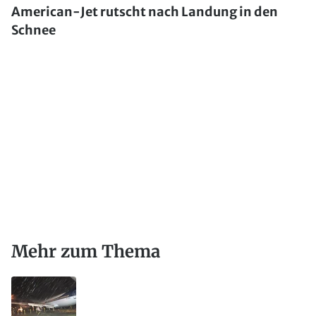
American-Jet rutscht nach Landung in den
Schnee
Mehr zum Thema