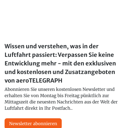
Wissen und verstehen, was in der
Luftfahrt passiert: Verpassen Sie keine
Entwicklung mehr - mit den exklusiven
und kostenlosen und Zusatzangeboten
von aeroTELEGRAPH
Abonnieren Sie unseren kostenlosen Newsletter und
erhalten Sie von Montag bis Freitag pünktlich zur
Mittagszeit die neuesten Nachrichten aus der Welt der
Luftfahrt direkt in Ihr Postfach..
Newsletter abonnieren